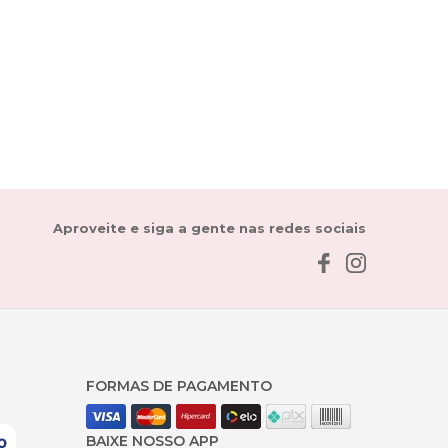
Aproveite e siga a gente nas redes sociais
FORMAS DE PAGAMENTO
BAIXE NOSSO APP