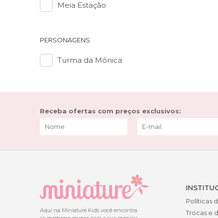
Meia Estação
PERSONAGENS
Turma da Mônica
Receba ofertas com preços exclusivos:
INSTITU
Políticas 
Aqui na Miniature Kids você encontra
Trocas e 