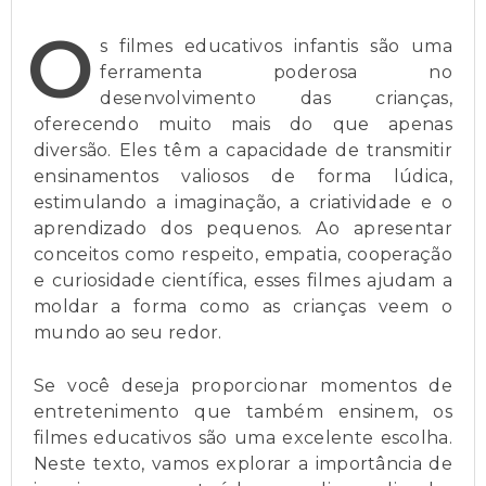
O
s filmes educativos infantis são uma
ferramenta poderosa no
desenvolvimento das crianças,
oferecendo muito mais do que apenas
diversão. Eles têm a capacidade de transmitir
ensinamentos valiosos de forma lúdica,
estimulando a imaginação, a criatividade e o
aprendizado dos pequenos. Ao apresentar
conceitos como respeito, empatia, cooperação
e curiosidade científica, esses filmes ajudam a
moldar a forma como as crianças veem o
mundo ao seu redor.
Se você deseja proporcionar momentos de
entretenimento que também ensinem, os
filmes educativos são uma excelente escolha.
Neste texto, vamos explorar a importância de