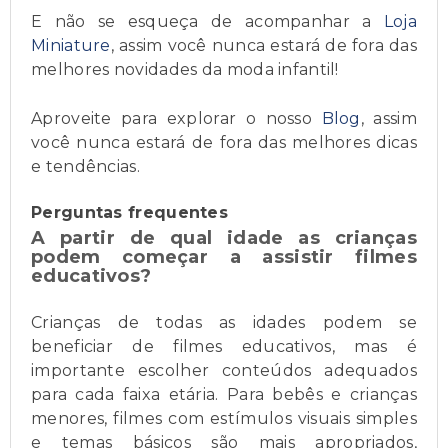
E não se esqueça de acompanhar a
Loja
Miniature
, assim você nunca estará de fora das
melhores novidades da moda infantil!
Aproveite para explorar o nosso
Blog
, assim
você nunca estará de fora das melhores dicas
e tendências.
Perguntas frequentes
A partir de qual idade as crianças
podem começar a assistir filmes
educativos?
Crianças de todas as idades podem se
beneficiar de filmes educativos, mas é
importante escolher conteúdos adequados
para cada faixa etária. Para bebês e crianças
menores, filmes com estímulos visuais simples
e temas básicos são mais apropriados,