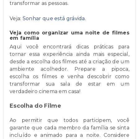
transformar as pessoas.
Veja:
Sonhar que está grávida.
Veja como organizar uma noite de filmes
em família
Aqui você encontrará dicas práticas para
tornar essa experiência ainda mais especial,
desde a escolha dos filmes até a criação de um
ambiente acolhedor. Prepare a pipoca,
escolha os filmes e venha descobrir como
transformar sua sala de estar em um
verdadeiro cinema em casa!
Escolha do Filme
Ao permitir que todos participem, você
garante que cada membro da família se sinta
incluído e animado para a noite. Considere