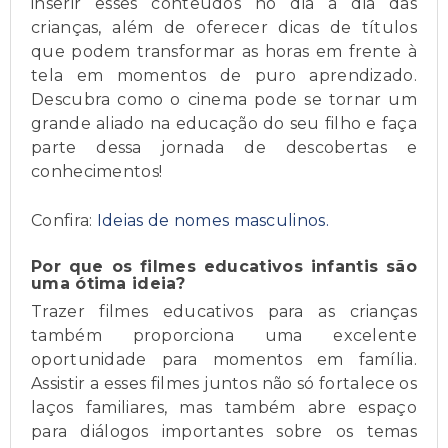
inserir esses conteúdos no dia a dia das
crianças, além de oferecer dicas de títulos
que podem transformar as horas em frente à
tela em momentos de puro aprendizado.
Descubra como o cinema pode se tornar um
grande aliado na educação do seu filho e faça
parte dessa jornada de descobertas e
conhecimentos!
Confira:
Ideias de nomes masculinos.
Por que os filmes educativos infantis são
uma ótima ideia?
Trazer filmes educativos para as crianças
também proporciona uma excelente
oportunidade para momentos em família.
Assistir a esses filmes juntos não só fortalece os
laços familiares, mas também abre espaço
para diálogos importantes sobre os temas