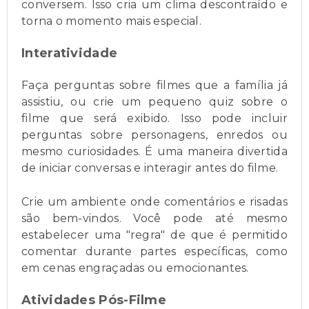
conversem. Isso cria um clima descontraído e
torna o momento mais especial.
Interatividade
Faça perguntas sobre filmes que a família já
assistiu, ou crie um pequeno quiz sobre o
filme que será exibido. Isso pode incluir
perguntas sobre personagens, enredos ou
mesmo curiosidades. É uma maneira divertida
de iniciar conversas e interagir antes do filme.
Crie um ambiente onde comentários e risadas
são bem-vindos. Você pode até mesmo
estabelecer uma "regra" de que é permitido
comentar durante partes específicas, como
em cenas engraçadas ou emocionantes.
Atividades Pós-Filme