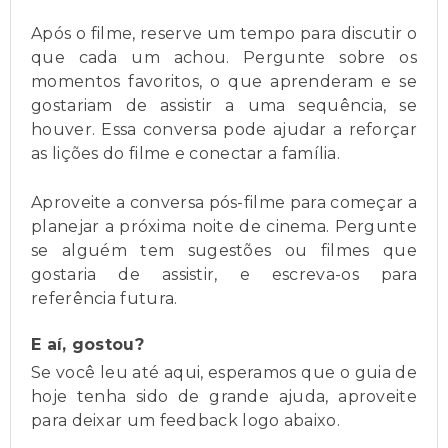
Após o filme, reserve um tempo para discutir o
que cada um achou. Pergunte sobre os
momentos favoritos, o que aprenderam e se
gostariam de assistir a uma sequência, se
houver. Essa conversa pode ajudar a reforçar
as lições do filme e conectar a família.
Aproveite a conversa pós-filme para começar a
planejar a próxima noite de cinema. Pergunte
se alguém tem sugestões ou filmes que
gostaria de assistir, e escreva-os para
referência futura.
E aí, gostou?
Se você leu até aqui, esperamos que o guia de
hoje tenha sido de grande ajuda, aproveite
para deixar um feedback logo abaixo.