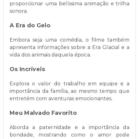
proporcionar uma belíssima animação e trilha
sonora.
A Era do Gelo
Embora seja uma comédia, o filme também
apresenta informações sobre a Era Glacial e a
vida dos animais daquela época.
Os Incríveis
Explora o valor do trabalho em equipe e a
importância da família, ao mesmo tempo que
entretém com aventuras emocionantes.
Meu Malvado Favorito
Aborda a paternidade e a importância da
bondade, mostrando como o amor pode