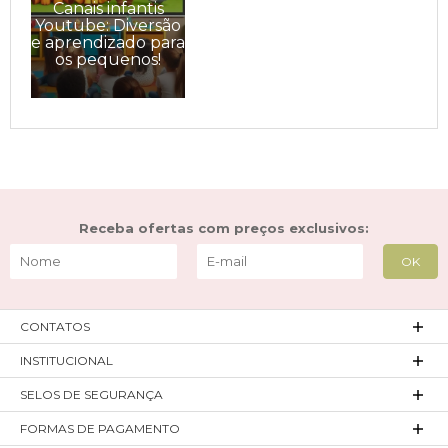
Canais infantis
Youtube: Diversão
e aprendizado para
os pequenos!
Receba ofertas com preços exclusivos:
CONTATOS
INSTITUCIONAL
SELOS DE SEGURANÇA
FORMAS DE PAGAMENTO