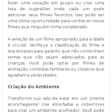
fazer uma votação em grupo ou criar uma
lista de sugestões onde cada um pode
adicionar seus filmes favoritos. Isso pode ser
uma ótima oportunidade para conhecer novos
filmes que ninguém tinha considerado.
A seleção de um filme apropriado para a idade
é crucial. Verifique a classificação do filme e
leia sinopses para garantir que não contenham
temas que não sejam adequados para as
crianças. Você pode optar por filmes de
animação, comédias familiares ou clássicos que
agradam a várias idades.
Criação do Ambiente
Transforme sua sala de estar em um cinema
aconchegante! Use almofadas e cobertores
para criar um ambiente acolhedor. Você pode