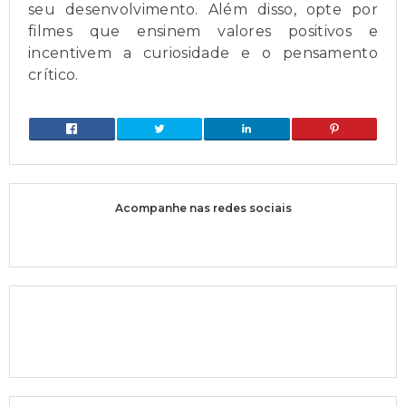
seu desenvolvimento. Além disso, opte por
filmes que ensinem valores positivos e
incentivem a curiosidade e o pensamento
crítico.
Acompanhe nas redes sociais