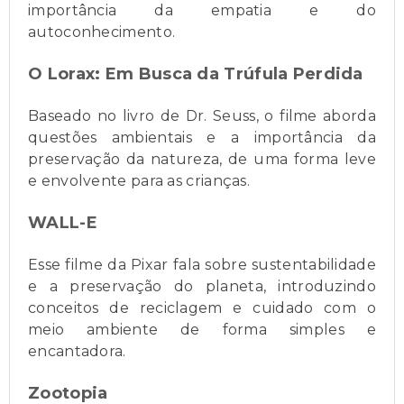
importância da empatia e do
autoconhecimento.
O Lorax: Em Busca da Trúfula Perdida
Baseado no livro de Dr. Seuss, o filme aborda
questões ambientais e a importância da
preservação da natureza, de uma forma leve
e envolvente para as crianças.
WALL-E
Esse filme da Pixar fala sobre sustentabilidade
e a preservação do planeta, introduzindo
conceitos de reciclagem e cuidado com o
meio ambiente de forma simples e
encantadora.
Zootopia