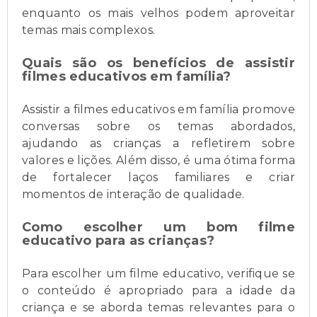
enquanto os mais velhos podem aproveitar
temas mais complexos.
Quais são os benefícios de assistir
filmes educativos em família?
Assistir a filmes educativos em família promove
conversas sobre os temas abordados,
ajudando as crianças a refletirem sobre
valores e lições. Além disso, é uma ótima forma
de fortalecer laços familiares e criar
momentos de interação de qualidade.
Como escolher um bom filme
educativo para as crianças?
Para escolher um filme educativo, verifique se
o conteúdo é apropriado para a idade da
criança e se aborda temas relevantes para o