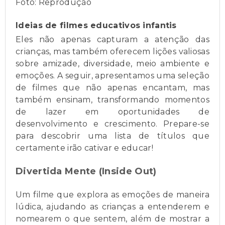
Foto: Reprodução
Ideias de filmes educativos infantis
Eles não apenas capturam a atenção das
crianças, mas também oferecem lições valiosas
sobre amizade, diversidade, meio ambiente e
emoções. A seguir, apresentamos uma seleção
de filmes que não apenas encantam, mas
também ensinam, transformando momentos
de lazer em oportunidades de
desenvolvimento e crescimento. Prepare-se
para descobrir uma lista de títulos que
certamente irão cativar e educar!
Divertida Mente (Inside Out)
Um filme que explora as emoções de maneira
lúdica, ajudando as crianças a entenderem e
nomearem o que sentem, além de mostrar a