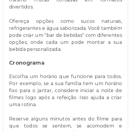
divertidos.
Ofereça opções como sucos naturais,
refrigerantes e água saborizada. Você também
pode criar um "bar de bebidas" com diferentes
opções, onde cada um pode montar a sua
bebida personalizada.
Cronograma
Escolha um horário que funcione para todos.
Por exemplo, se a sua família tem um horário
fixo para o jantar, considere iniciar a noite de
filmes logo após a refeição. Isso ajuda a criar
uma rotina.
Reserve alguns minutos antes do filme para
que todos se sentem, se acomodem e