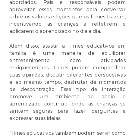
abordados. Pais e responsáveis podem
aproveitar esses momentos para conversar
sobre os valores e lições que os filmes trazem,
incentivando as crianças a refletirem e
aplicarem o aprendizado no dia a dia.
Além disso, assistir a filmes educativos em
família é uma maneira de equilibrar
entretenimento com atividades
enriquecedoras. Todos podem compartilhar
suas opiniões, discutir diferentes perspectivas
e, ao mesmo tempo, desfrutar de momentos
de descontração. Esse tipo de interação
promove um ambiente de apoio e
aprendizado contínuo, onde as crianças se
sentem seguras para fazer perguntas e
expressar suas ideias.
Filmes educativos também podem servir como