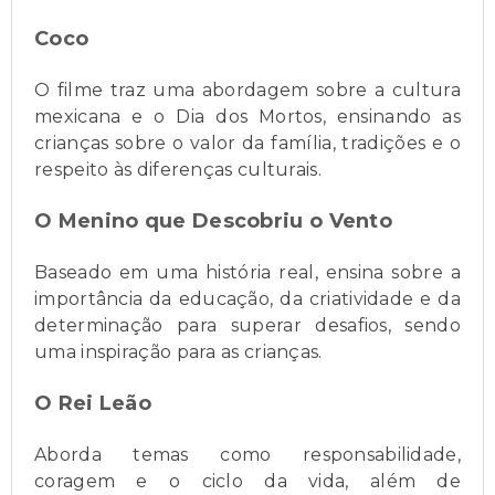
Coco
O filme traz uma abordagem sobre a cultura
mexicana e o Dia dos Mortos, ensinando as
crianças sobre o valor da família, tradições e o
respeito às diferenças culturais.
O Menino que Descobriu o Vento
Baseado em uma história real, ensina sobre a
importância da educação, da criatividade e da
determinação para superar desafios, sendo
uma inspiração para as crianças.
O Rei Leão
Aborda temas como responsabilidade,
coragem e o ciclo da vida, além de