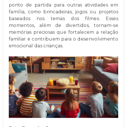
ponto de partida para outras atividades em
família, como brincadeiras, jogos ou projetos
baseados nos temas dos filmes. Esses
momentos, além de divertidos, tornam-se
memórias preciosas que fortalecem a relação
familiar e contribuem para o desenvolvimento
emocional das crianças.