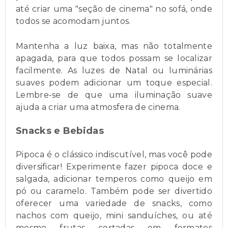
até criar uma "seção de cinema" no sofá, onde
todos se acomodam juntos.
Mantenha a luz baixa, mas não totalmente
apagada, para que todos possam se localizar
facilmente. As luzes de Natal ou luminárias
suaves podem adicionar um toque especial.
Lembre-se de que uma iluminação suave
ajuda a criar uma atmosfera de cinema.
Snacks e Bebidas
Pipoca é o clássico indiscutível, mas você pode
diversificar! Experimente fazer pipoca doce e
salgada, adicionar temperos como queijo em
pó ou caramelo. Também pode ser divertido
oferecer uma variedade de snacks, como
nachos com queijo, mini sanduíches, ou até
mesmo frutas cortadas em formatos