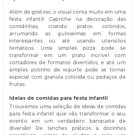
Além de gostoso, o visual conta muito em uma
festa infantil! Capriche na decoração das
comidinhas, criando pratos coloridos,
arrumando as guloseimas em formas
interessantes ou até usando utensílios
temáticos. Uma simples pizza pode se
transformar em um prato incrível com
cortadores de formatos divertidos, e até um
simples potinho de iogurte pode se tornar
especial com granola colorida ou pedaços de
frutas.
Ideias de comidas para festa infantil
Trouxemos uma seleção de ideias de comidas
para festa infantil que vão transformar o seu
evento em um verdadeiro banquete de
diversão! De lanches práticos a docinhos