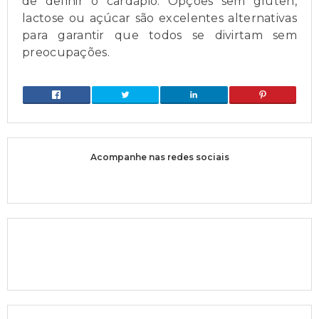
de definir o cardápio. Opções sem glúten,
lactose ou açúcar são excelentes alternativas
para garantir que todos se divirtam sem
preocupações.
Acompanhe nas redes sociais