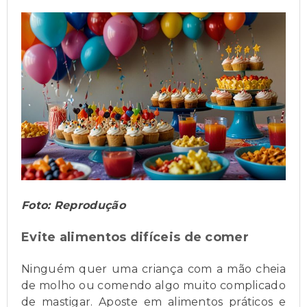
Foto: Reprodução
Evite alimentos difíceis de comer
Ninguém quer uma criança com a mão cheia
de molho ou comendo algo muito complicado
de mastigar. Aposte em alimentos práticos e