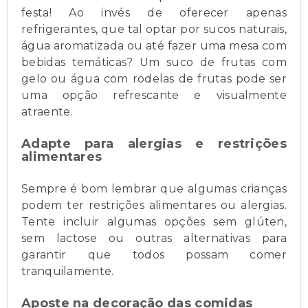
festa! Ao invés de oferecer apenas
refrigerantes, que tal optar por sucos naturais,
água aromatizada ou até fazer uma mesa com
bebidas temáticas? Um suco de frutas com
gelo ou água com rodelas de frutas pode ser
uma opção refrescante e visualmente
atraente.
Adapte para alergias e restrições
alimentares
Sempre é bom lembrar que algumas crianças
podem ter restrições alimentares ou alergias.
Tente incluir algumas opções sem glúten,
sem lactose ou outras alternativas para
garantir que todos possam comer
tranquilamente.
Aposte na decoração das comidas