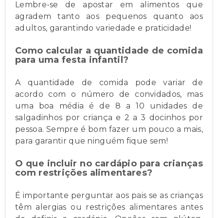
Lembre-se de apostar em alimentos que
agradem tanto aos pequenos quanto aos
adultos, garantindo variedade e praticidade!
Como calcular a quantidade de comida
para uma festa infantil?
A quantidade de comida pode variar de
acordo com o número de convidados, mas
uma boa média é de 8 a 10 unidades de
salgadinhos por criança e 2 a 3 docinhos por
pessoa. Sempre é bom fazer um pouco a mais,
para garantir que ninguém fique sem!
O que incluir no cardápio para crianças
com restrições alimentares?
É importante perguntar aos pais se as crianças
têm alergias ou restrições alimentares antes