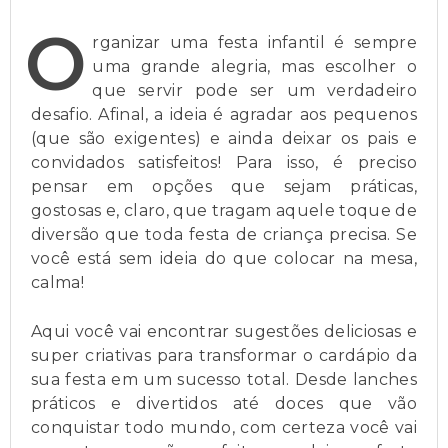
O
rganizar uma festa infantil é sempre
uma grande alegria, mas escolher o
que servir pode ser um verdadeiro
desafio. Afinal, a ideia é agradar aos pequenos
(que são exigentes) e ainda deixar os pais e
convidados satisfeitos! Para isso, é preciso
pensar em opções que sejam práticas,
gostosas e, claro, que tragam aquele toque de
diversão que toda festa de criança precisa. Se
você está sem ideia do que colocar na mesa,
calma!
Aqui você vai encontrar sugestões deliciosas e
super criativas para transformar o cardápio da
sua festa em um sucesso total. Desde lanches
práticos e divertidos até doces que vão
conquistar todo mundo, com certeza você vai