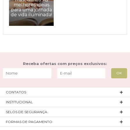
melhores ideias
para uma jornada
de vida iluminada!
Receba ofertas com preços exclusivos:
CONTATOS
INSTITUCIONAL
SELOS DE SEGURANÇA
FORMAS DE PAGAMENTO