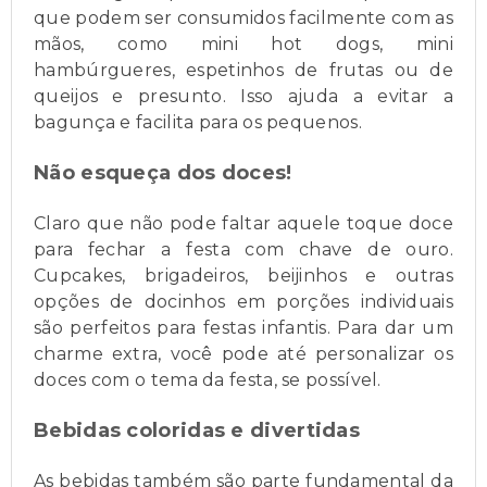
que podem ser consumidos facilmente com as
mãos, como mini hot dogs, mini
hambúrgueres, espetinhos de frutas ou de
queijos e presunto. Isso ajuda a evitar a
bagunça e facilita para os pequenos.
Não esqueça dos doces!
Claro que não pode faltar aquele toque doce
para fechar a festa com chave de ouro.
Cupcakes, brigadeiros, beijinhos e outras
opções de docinhos em porções individuais
são perfeitos para festas infantis. Para dar um
charme extra, você pode até personalizar os
doces com o tema da festa, se possível.
Bebidas coloridas e divertidas
As bebidas também são parte fundamental da