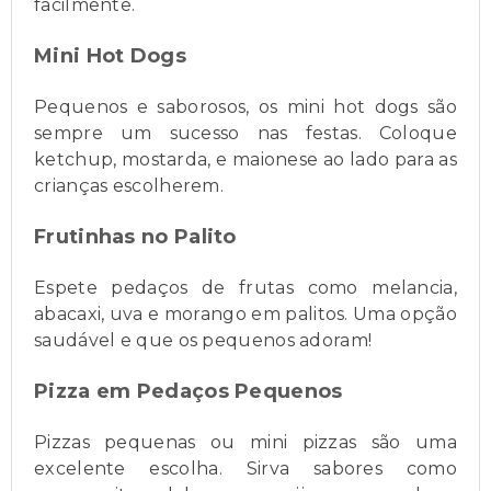
facilmente.
Mini Hot Dogs
Pequenos e saborosos, os mini hot dogs são
sempre um sucesso nas festas. Coloque
ketchup, mostarda, e maionese ao lado para as
crianças escolherem.
Frutinhas no Palito
Espete pedaços de frutas como melancia,
abacaxi, uva e morango em palitos. Uma opção
saudável e que os pequenos adoram!
Pizza em Pedaços Pequenos
Pizzas pequenas ou mini pizzas são uma
excelente escolha. Sirva sabores como