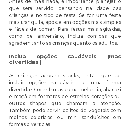
Antes de mais nada, é importante planejar o
que será servido, pensando na idade das
crianças e no tipo de festa. Se for uma festa
mais tranquila, aposte em opções mais simples
e fáceis de comer. Para festas mais agitadas,
como de aniversário, inclua comidas que
agradem tanto as crianças quanto os adultos.
Inclua opções saudáveis (mas
divertidas!)
As crianças adoram snacks, então que tal
incluir opções saudáveis de uma forma
divertida? Corte frutas como melancia, abacaxi
e maçã em formatos de estrelas, corações ou
outros shapes que chamem a atenção.
Também pode servir palitos de vegetais com
molhos coloridos, ou mini sanduíches em
formas divertidas!