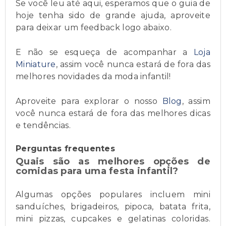
Se você leu até aqui, esperamos que o guia de
hoje tenha sido de grande ajuda, aproveite
para deixar um feedback logo abaixo.
E não se esqueça de acompanhar a
Loja
Miniature
, assim você nunca estará de fora das
melhores novidades da moda infantil!
Aproveite para explorar o nosso
Blog
, assim
você nunca estará de fora das melhores dicas
e tendências.
Perguntas frequentes
Quais são as melhores opções de
comidas para uma festa infantil?
Algumas opções populares incluem mini
sanduíches, brigadeiros, pipoca, batata frita,
mini pizzas, cupcakes e gelatinas coloridas.