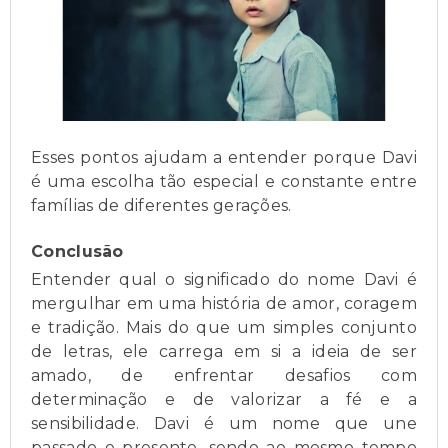
Esses pontos ajudam a entender porque Davi
é uma escolha tão especial e constante entre
famílias de diferentes gerações.
Conclusão
Entender qual o significado do nome Davi é
mergulhar em uma história de amor, coragem
e tradição. Mais do que um simples conjunto
de letras, ele carrega em si a ideia de ser
amado, de enfrentar desafios com
determinação e de valorizar a fé e a
sensibilidade. Davi é um nome que une
passado e presente, sendo ao mesmo tempo