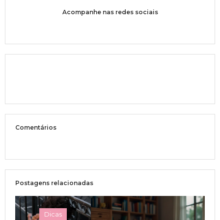
Acompanhe nas redes sociais
Comentários
Postagens relacionadas
Dicas