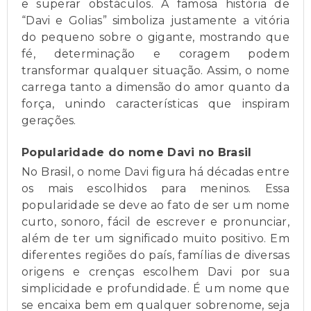
e superar obstáculos. A famosa história de
“Davi e Golias” simboliza justamente a vitória
do pequeno sobre o gigante, mostrando que
fé, determinação e coragem podem
transformar qualquer situação. Assim, o nome
carrega tanto a dimensão do amor quanto da
força, unindo características que inspiram
gerações.
Popularidade do nome Davi no Brasil
No Brasil, o nome Davi figura há décadas entre
os mais escolhidos para meninos. Essa
popularidade se deve ao fato de ser um nome
curto, sonoro, fácil de escrever e pronunciar,
além de ter um significado muito positivo. Em
diferentes regiões do país, famílias de diversas
origens e crenças escolhem Davi por sua
simplicidade e profundidade. É um nome que
se encaixa bem em qualquer sobrenome, seja