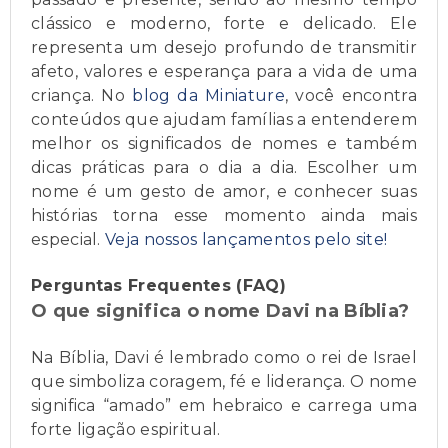
clássico e moderno, forte e delicado. Ele
representa um desejo profundo de transmitir
afeto, valores e esperança para a vida de uma
criança. No
blog da Miniature
, você encontra
conteúdos que ajudam famílias a entenderem
melhor os significados de nomes e também
dicas práticas para o dia a dia. Escolher um
nome é um gesto de amor, e conhecer suas
histórias torna esse momento ainda mais
especial.
Veja nossos lançamentos pelo site!
Perguntas Frequentes (FAQ)
O que significa o nome Davi na Bíblia?
Na Bíblia, Davi é lembrado como o rei de Israel
que simboliza coragem, fé e liderança. O nome
significa “amado” em hebraico e carrega uma
forte ligação espiritual.