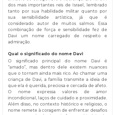
dos mais importantes reis de Israel, lembrado
tanto por sua habilidade militar quanto por
sua sensibilidade artística, já que é
considerado autor de muitos salmos. Essa
combinação de força e sensibilidade fez de
Davi um nome carregado de respeito e
admiração.
Qual o significado do nome Davi
O significado principal do nome Davi é
“amado”, mas dentro dele existem nuances
que o tornam ainda mais rico. Ao chamar uma
criança de Davi, a família transmite a ideia de
que ela é querida, preciosa e cercada de afeto.
O nome expressa valores de amor
incondicional, laços de cuidado e proximidade.
Além disso, no contexto histórico e religioso, o
nome remete à coragem de enfrentar desafios