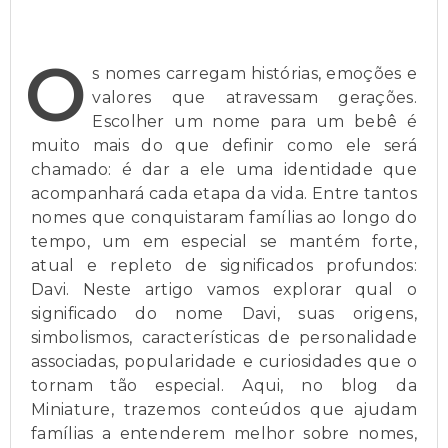
O
s nomes carregam histórias, emoções e
valores que atravessam gerações.
Escolher um nome para um bebê é
muito mais do que definir como ele será
chamado: é dar a ele uma identidade que
acompanhará cada etapa da vida. Entre tantos
nomes que conquistaram famílias ao longo do
tempo, um em especial se mantém forte,
atual e repleto de significados profundos:
Davi. Neste artigo vamos explorar qual o
significado do nome Davi, suas origens,
simbolismos, características de personalidade
associadas, popularidade e curiosidades que o
tornam tão especial. Aqui, no blog da
Miniature, trazemos conteúdos que ajudam
famílias a entenderem melhor sobre nomes,