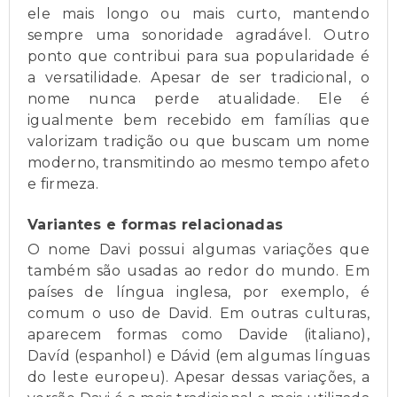
ele mais longo ou mais curto, mantendo
sempre uma sonoridade agradável. Outro
ponto que contribui para sua popularidade é
a versatilidade. Apesar de ser tradicional, o
nome nunca perde atualidade. Ele é
igualmente bem recebido em famílias que
valorizam tradição ou que buscam um nome
moderno, transmitindo ao mesmo tempo afeto
e firmeza.
Variantes e formas relacionadas
O nome Davi possui algumas variações que
também são usadas ao redor do mundo. Em
países de língua inglesa, por exemplo, é
comum o uso de David. Em outras culturas,
aparecem formas como Davide (italiano),
Davíd (espanhol) e Dávid (em algumas línguas
do leste europeu). Apesar dessas variações, a