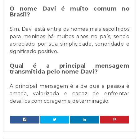
O nome Davi é muito comum no
Brasil?
Sim. Davi está entre os nomes mais escolhidos
para meninos há muitos anos no país, sendo
apreciado por sua simplicidade, sonoridade e
significado positivo.
Qual é a principal mensagem
transmitida pelo nome Davi?
A principal mensagem é a de que a pessoa é
amada, valorizada e capaz de enfrentar
desafios com coragem e determinação.