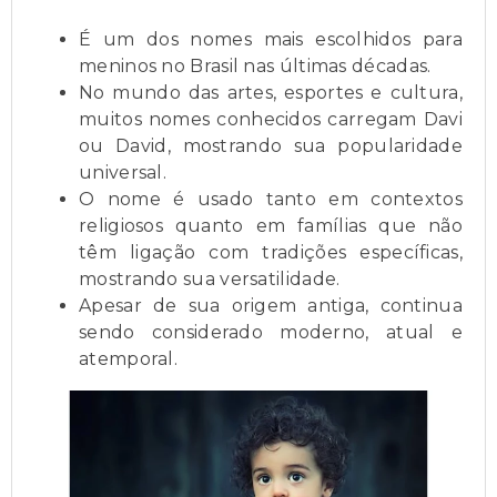
É um dos nomes mais escolhidos para
meninos no Brasil nas últimas décadas.
No mundo das artes, esportes e cultura,
muitos nomes conhecidos carregam Davi
ou David, mostrando sua popularidade
universal.
O nome é usado tanto em contextos
religiosos quanto em famílias que não
têm ligação com tradições específicas,
mostrando sua versatilidade.
Apesar de sua origem antiga, continua
sendo considerado moderno, atual e
atemporal.