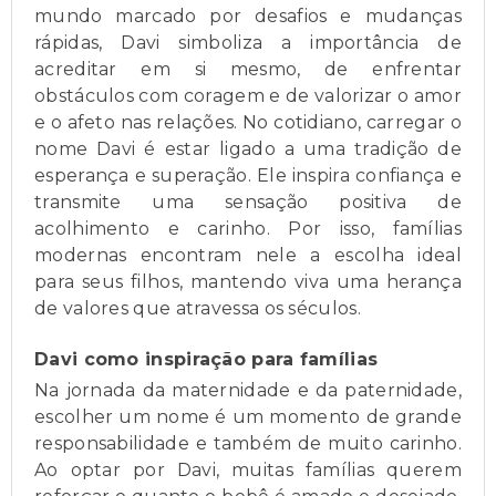
mundo marcado por desafios e mudanças
rápidas, Davi simboliza a importância de
acreditar em si mesmo, de enfrentar
obstáculos com coragem e de valorizar o amor
e o afeto nas relações. No cotidiano, carregar o
nome Davi é estar ligado a uma tradição de
esperança e superação. Ele inspira confiança e
transmite uma sensação positiva de
acolhimento e carinho. Por isso, famílias
modernas encontram nele a escolha ideal
para seus filhos, mantendo viva uma herança
de valores que atravessa os séculos.
Davi como inspiração para famílias
Na jornada da maternidade e da paternidade,
escolher um nome é um momento de grande
responsabilidade e também de muito carinho.
Ao optar por Davi, muitas famílias querem