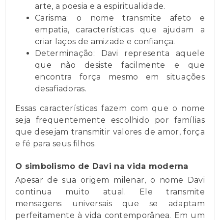
arte, a poesia e a espiritualidade.
Carisma: o nome transmite afeto e
empatia, características que ajudam a
criar laços de amizade e confiança.
Determinação: Davi representa aquele
que não desiste facilmente e que
encontra força mesmo em situações
desafiadoras.
Essas características fazem com que o nome
seja frequentemente escolhido por famílias
que desejam transmitir valores de amor, força
e fé para seus filhos.
O simbolismo de Davi na vida moderna
Apesar de sua origem milenar, o nome Davi
continua muito atual. Ele transmite
mensagens universais que se adaptam
perfeitamente à vida contemporânea. Em um