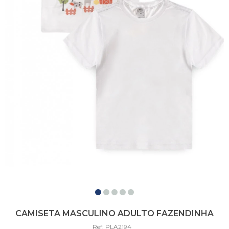
CAMISETA MASCULINO ADULTO FAZENDINHA
Ref: PLA2194