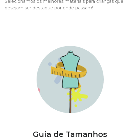
Selecionamos os melhores materiais para crianças que
desejam ser destaque por onde passam!
Guia de Tamanhos