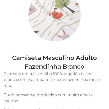
Camiseta Masculino Adulto
Fazendinha Branco
Camiseta em meia malha 100% algodão na cor
branca com estampa traseira de fazendinha muito
fofa.
Tudo pensado e produzido com muito amor e
carinho.