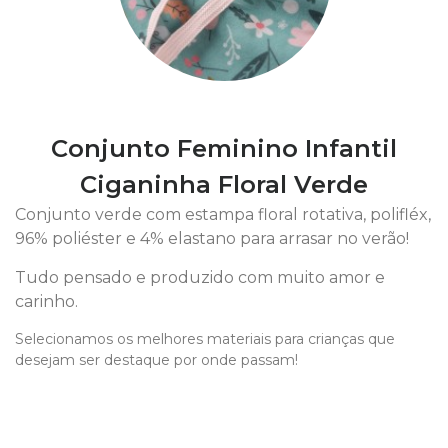
Conjunto Feminino Infantil
Ciganinha Floral Verde
Conjunto verde com estampa floral rotativa, polifléx,
96% poliéster e 4% elastano para arrasar no verão!
Tudo pensado e produzido com muito amor e
carinho.
Selecionamos os melhores materiais para crianças que
desejam ser destaque por onde passam!