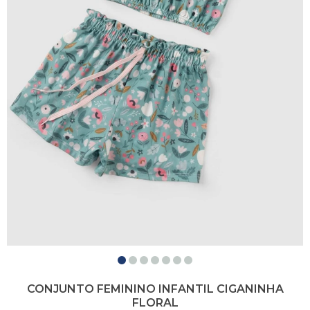
CONJUNTO FEMININO INFANTIL CIGANINHA
FLORAL