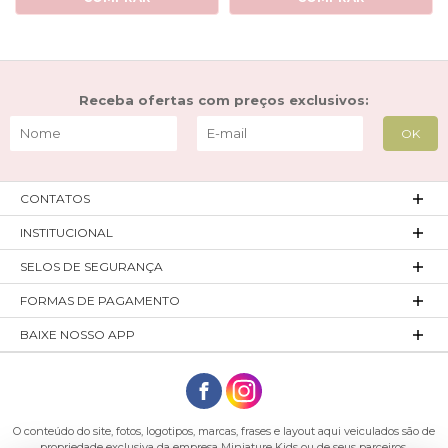
Receba ofertas com preços exclusivos:
CONTATOS
INSTITUCIONAL
SELOS DE SEGURANÇA
FORMAS DE PAGAMENTO
BAIXE NOSSO APP
O conteúdo do site, fotos, logotipos, marcas, frases e layout aqui veiculados são de
propriedade exclusiva da empresa Miniature Kids ou de seus parceiros.