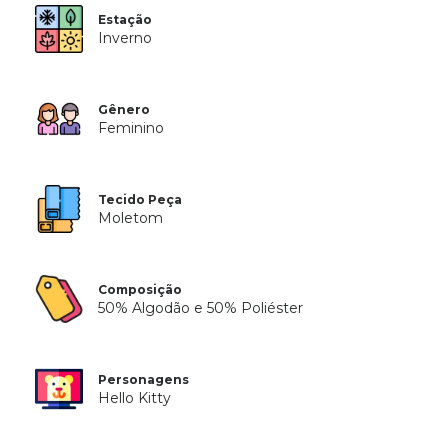
Estação
Inverno
Gênero
Feminino
Tecido Peça
Moletom
Composição
50% Algodão e 50% Poliéster
Personagens
Hello Kitty