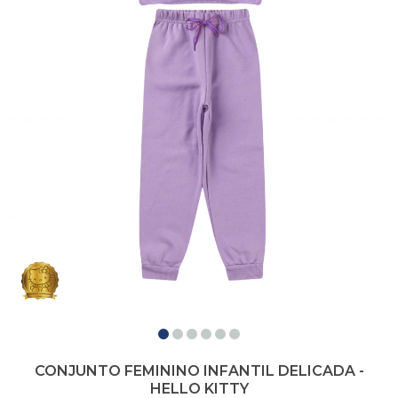
CONJUNTO FEMININO INFANTIL DELICADA -
HELLO KITTY