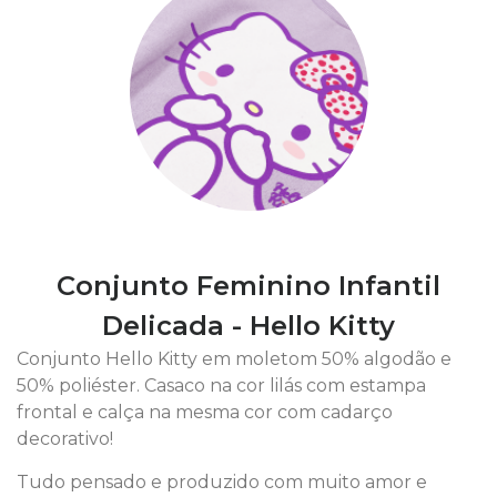
Conjunto Feminino Infantil
Delicada - Hello Kitty
Conjunto Hello Kitty em moletom 50% algodão e
50% poliéster. Casaco na cor lilás com estampa
frontal e calça na mesma cor com cadarço
decorativo!
Tudo pensado e produzido com muito amor e