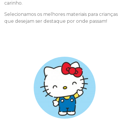
carinho.
Selecionamos os melhores materiais para crianças
que desejam ser destaque por onde passam!