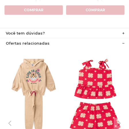
COMPRAR
COMPRAR
Você tem dúvidas?
Ofertas relacionadas