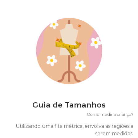
Guia de Tamanhos
Como medir a criança?
Utilizando uma fita métrica, envolva as regiões a
serem medidas.