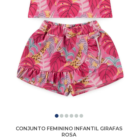
CONJUNTO FEMININO INFANTIL GIRAFAS
ROSA