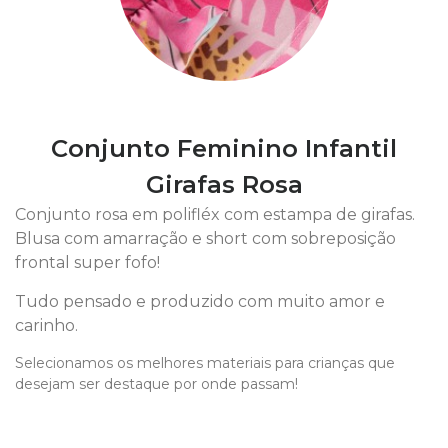
Conjunto Feminino Infantil
Girafas Rosa
Conjunto rosa em polifléx com estampa de girafas.
Blusa com amarração e short com sobreposição
frontal super fofo!
Tudo pensado e produzido com muito amor e
carinho.
Selecionamos os melhores materiais para crianças que
desejam ser destaque por onde passam!