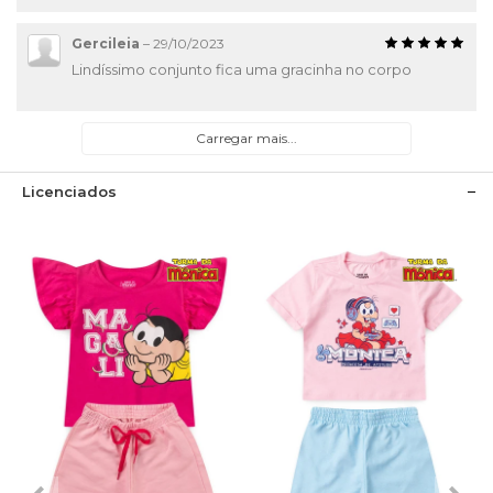
Gercileia
–
29/10/2023
Lindíssimo conjunto fica uma gracinha no corpo
Carregar mais...
Licenciados