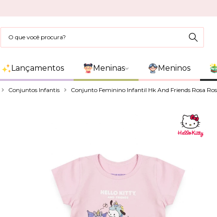
Lançamentos
Meninas
Meninos
Conjuntos Infantis
Conjunto Feminino Infantil Hk And Friends Rosa Ros