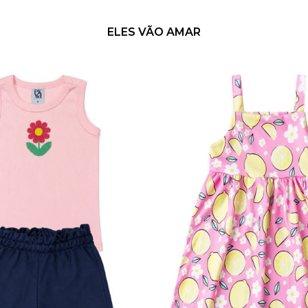
ELES VÃO AMAR