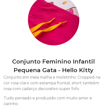
Conjunto Feminino Infantil
Pequena Gata - Hello Kitty
Conjunto em meia malha e moletinho. Cropped na
cor rosa claro com estampa frontal, short também
rosa com cadarço decorativo super fofo.
Tudo pensado e produzido com muito amor e
carinho.