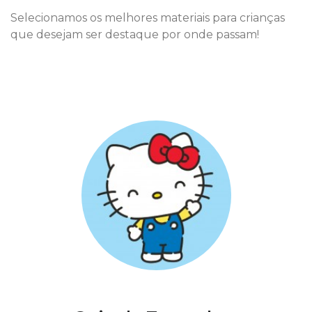
Selecionamos os melhores materiais para crianças
que desejam ser destaque por onde passam!