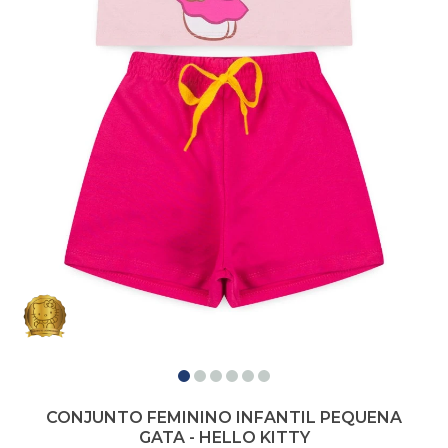
CONJUNTO FEMININO INFANTIL PEQUENA
GATA - HELLO KITTY