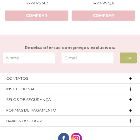
12x de R$ 5,83
6x de R$ 5,82
COMPRAR
COMPRAR
Receba ofertas com preços exclusivos:
CONTATOS
INSTITUCIONAL
SELOS DE SEGURANÇA
FORMAS DE PAGAMENTO
BAIXE NOSSO APP