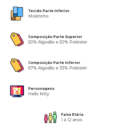
Tecido Parte Inferior
Moletinho
Composição Parte Superior
50% Algodão e 50% Poliéster
Composição Parte Inferior
67% Algodão e 33% Poliéster
Personagens
Hello Kitty
Faixa Etária
1 à 12 anos