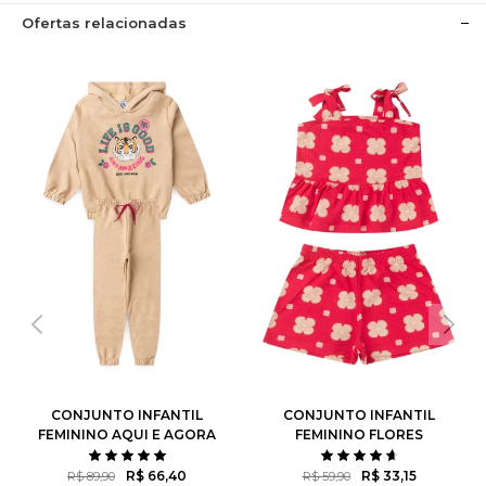
Ofertas relacionadas
CONJUNTO INFANTIL
CONJUNTO INFANTIL
FEMININO AQUI E AGORA
FEMININO FLORES
ROTATIVAS
R$ 66,40
R$ 33,15
R$ 89,90
R$ 59,90