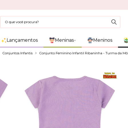
Lançamentos
Meninas
Meninos
Conjuntos Infantis
Conjunto Feminino Infantil Ribaninha - Turma da Môn