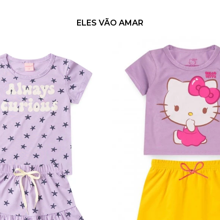
ELES VÃO AMAR