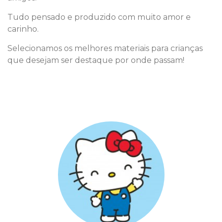
Tudo pensado e produzido com muito amor e
carinho.
Selecionamos os melhores materiais para crianças
que desejam ser destaque por onde passam!