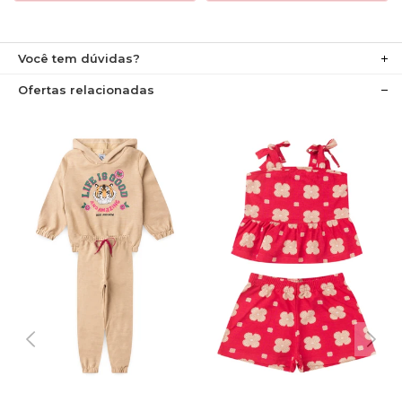
Você tem dúvidas?
Ofertas relacionadas