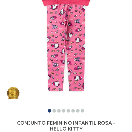
CONJUNTO FEMININO INFANTIL ROSA -
HELLO KITTY