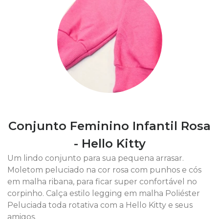
Conjunto Feminino Infantil Rosa
- Hello Kitty
Um lindo conjunto para sua pequena arrasar.
Moletom peluciado na cor rosa com punhos e cós
em malha ribana, para ficar super confortável no
corpinho. Calça estilo legging em malha Poliéster
Peluciada toda rotativa com a Hello Kitty e seus
amigos.