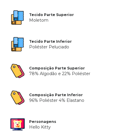
Tecido Parte Superior
Moletom
Tecido Parte Inferior
Poliéster Peluciado
Composição Parte Superior
78% Algodão e 22% Poliéster
Composição Parte Inferior
96% Poliéster 4% Elastano
Personagens
Hello Kitty