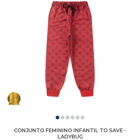
CONJUNTO FEMININO INFANTIL TO SAVE -
LADYBUG