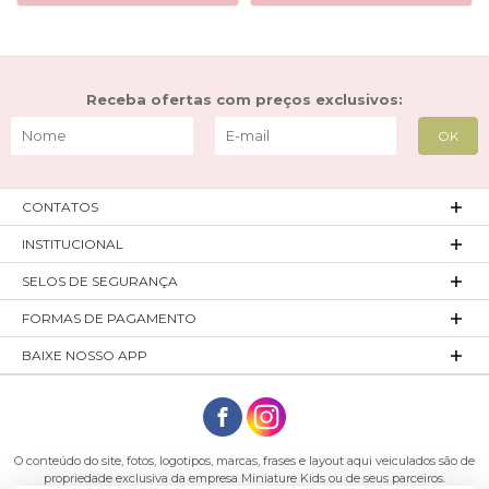
Receba ofertas com preços exclusivos:
CONTATOS
INSTITUCIONAL
SELOS DE SEGURANÇA
FORMAS DE PAGAMENTO
BAIXE NOSSO APP
O conteúdo do site, fotos, logotipos, marcas, frases e layout aqui veiculados são de
propriedade exclusiva da empresa Miniature Kids ou de seus parceiros.