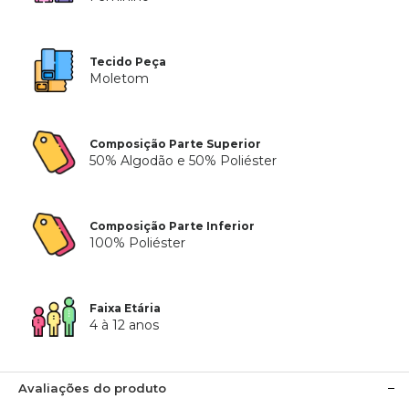
Tecido Peça
Moletom
Composição Parte Superior
50% Algodão e 50% Poliéster
Composição Parte Inferior
100% Poliéster
Faixa Etária
4 à 12 anos
Avaliações do produto