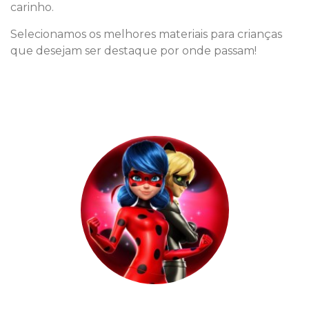
carinho.
Selecionamos os melhores materiais para crianças
que desejam ser destaque por onde passam!