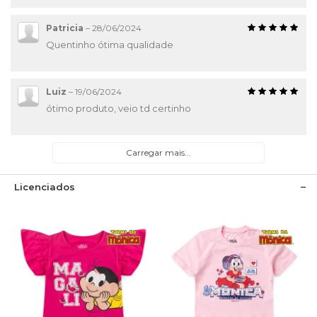
Patricia
–
28/06/2024
Quentinho ótima qualidade
Luiz
–
19/06/2024
ótimo produto, veio td certinho
Carregar mais...
Licenciados