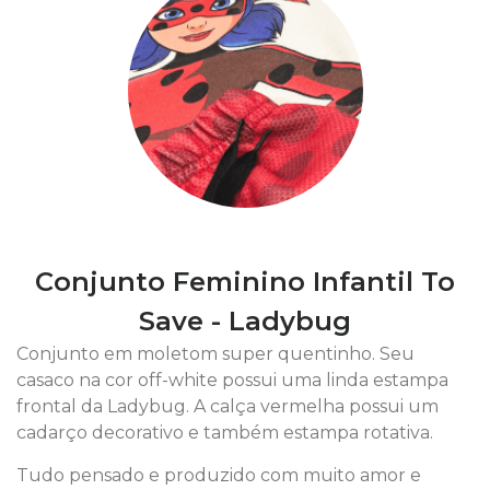
Conjunto Feminino Infantil To
Save - Ladybug
Conjunto em moletom super quentinho. Seu
casaco na cor off-white possui uma linda estampa
frontal da Ladybug. A calça vermelha possui um
cadarço decorativo e também estampa rotativa.
Tudo pensado e produzido com muito amor e