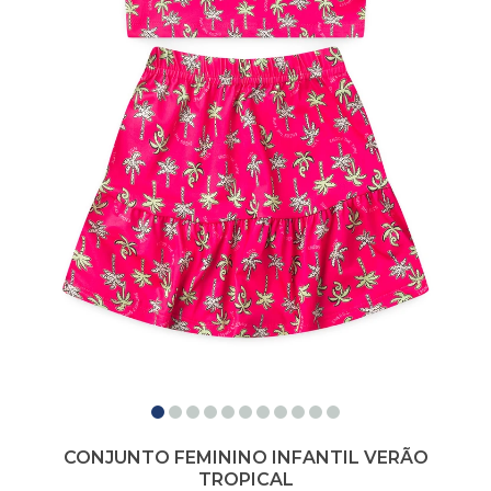
CONJUNTO FEMININO INFANTIL VERÃO
TROPICAL