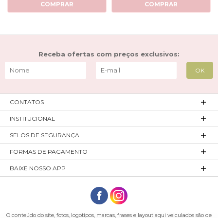
COMPRAR
COMPRAR
Receba ofertas com preços exclusivos:
CONTATOS
INSTITUCIONAL
SELOS DE SEGURANÇA
FORMAS DE PAGAMENTO
BAIXE NOSSO APP
O conteúdo do site, fotos, logotipos, marcas, frases e layout aqui veiculados são de