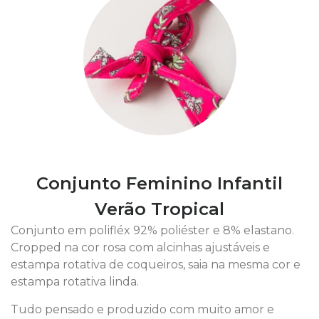
Conjunto Feminino Infantil
Verão Tropical
Conjunto em polifléx 92% poliéster e 8% elastano.
Cropped na cor rosa com alcinhas ajustáveis e
estampa rotativa de coqueiros, saia na mesma cor e
estampa rotativa linda.
Tudo pensado e produzido com muito amor e