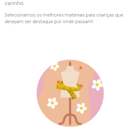
carinho.
Selecionamos os melhores materiais para crianças que
desejam ser destaque por onde passam!