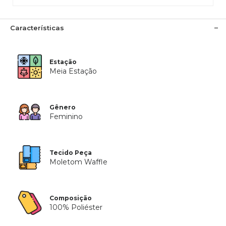
Características
Estação
Meia Estação
Gênero
Feminino
Tecido Peça
Moletom Waffle
Composição
100% Poliéster