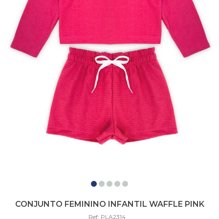
CONJUNTO FEMININO INFANTIL WAFFLE PINK
Ref: PLA2314