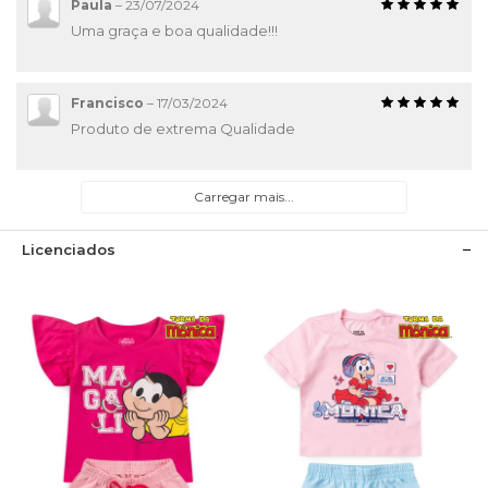
Paula
–
23/07/2024
Uma graça e boa qualidade!!!
Francisco
–
17/03/2024
Produto de extrema Qualidade
Carregar mais...
Licenciados