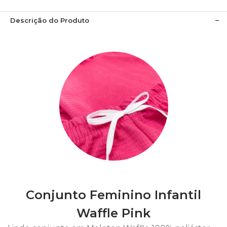
Descrição do Produto
Conjunto Feminino Infantil
Waffle Pink