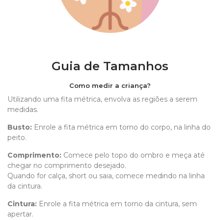
Guia de Tamanhos
Como medir a criança?
Utilizando uma fita métrica, envolva as regiões a serem
medidas.
Busto:
Enrole a fita métrica em torno do corpo, na linha do
peito.
Comprimento
:
Comece pelo topo do ombro e meça até
chegar no comprimento desejado.
Quando for calça, short ou saia, comece medindo na linha
da cintura.
Cintura:
Enrole a fita métrica em torno da cintura, sem
apertar.