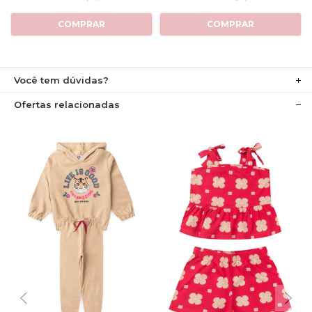
COMPRAR
COMPRAR
Você tem dúvidas?
Ofertas relacionadas