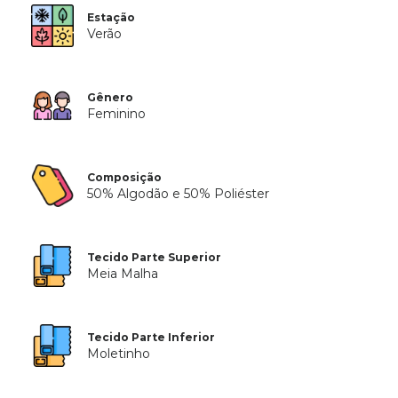
Estação
Verão
Gênero
Feminino
Composição
50% Algodão e 50% Poliéster
Tecido Parte Superior
Meia Malha
Tecido Parte Inferior
Moletinho