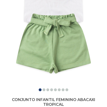
CONJUNTO INFANTIL FEMININO ABACAXI
TROPICAL