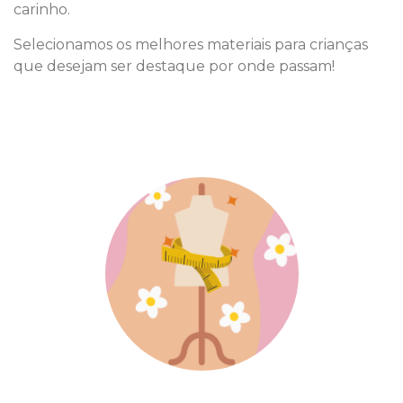
carinho.
Selecionamos os melhores materiais para crianças
que desejam ser destaque por onde passam!