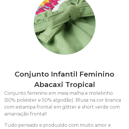
Conjunto Infantil Feminino
Abacaxi Tropical
Conjunto feminino em meia malha e moletinho
(50% poliéster e 50% algodão). Blusa na cor branca
com estampa frontal em glitter e short verde com
amarração frontal!
Tudo pensado e produzido com muito amor e