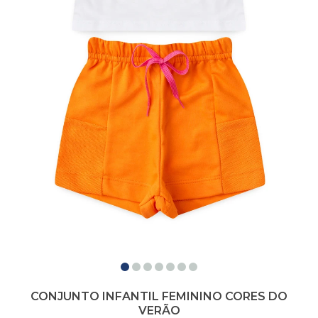
CONJUNTO INFANTIL FEMININO CORES DO
VERÃO