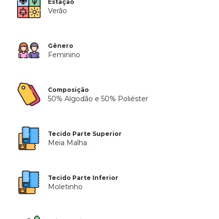
Estação
Verão
Gênero
Feminino
Composição
50% Algodão e 50% Poliéster
Tecido Parte Superior
Meia Malha
Tecido Parte Inferior
Moletinho