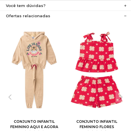
Você tem dúvidas?
Ofertas relacionadas
CONJUNTO INFANTIL
CONJUNTO INFANTIL
FEMININO AQUI E AGORA
FEMININO FLORES