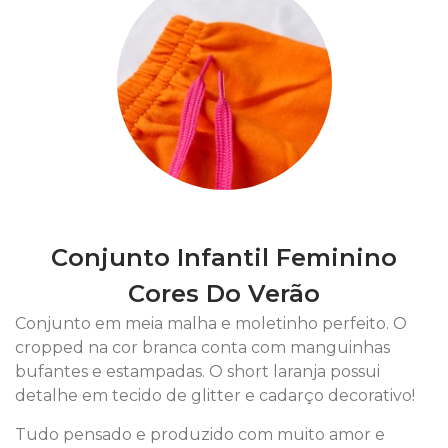
Conjunto Infantil Feminino
Cores Do Verão
Conjunto em meia malha e moletinho perfeito. O
cropped na cor branca conta com manguinhas
bufantes e estampadas. O short laranja possui
detalhe em tecido de glitter e cadarço decorativo!
Tudo pensado e produzido com muito amor e