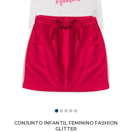
CONJUNTO INFANTIL FEMININO FASHION
GLITTER