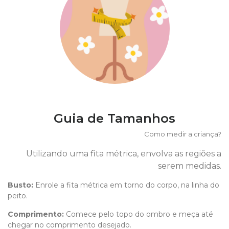
Guia de Tamanhos
Como medir a criança?
Utilizando uma fita métrica, envolva as regiões a
serem medidas.
Busto:
Enrole a fita métrica em torno do corpo, na linha do
peito.
Comprimento
:
Comece pelo topo do ombro e meça até
chegar no comprimento desejado.