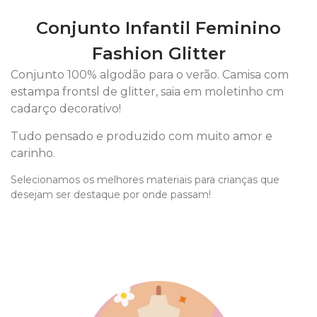
Conjunto Infantil Feminino
Fashion Glitter
Conjunto 100% algodão para o verão. Camisa com
estampa frontsl de glitter, saia em moletinho cm
cadarço decorativo!
Tudo pensado e produzido com muito amor e
carinho.
Selecionamos os melhores materiais para crianças que
desejam ser destaque por onde passam!