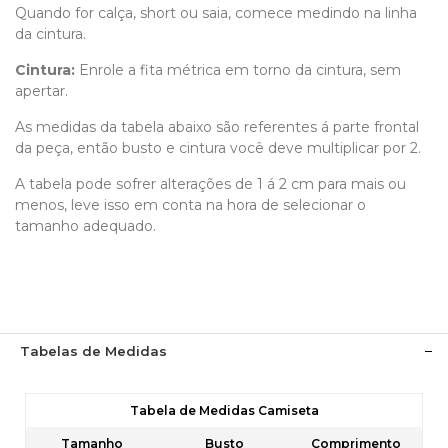
Quando for calça, short ou saia, comece medindo na linha
da cintura.
Cintura:
Enrole a fita métrica em torno da cintura, sem
apertar.
As medidas da tabela abaixo são referentes á parte frontal
da peça, então busto e cintura você deve multiplicar por 2.
A tabela pode sofrer alterações de 1 á 2 cm para mais ou
menos, leve isso em conta na hora de selecionar o
tamanho adequado.
Tabelas de Medidas
Tabela de Medidas Camiseta
Tamanho
Busto
Comprimento