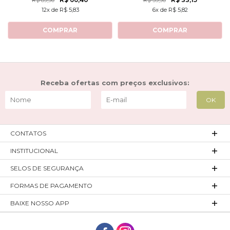
R$ 89,90
R$ 59,90
12x de R$ 5,83
6x de R$ 5,82
COMPRAR
COMPRAR
Receba ofertas com preços exclusivos:
CONTATOS
INSTITUCIONAL
SELOS DE SEGURANÇA
FORMAS DE PAGAMENTO
BAIXE NOSSO APP