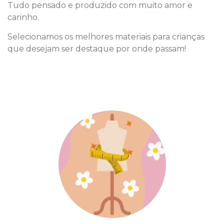
Tudo pensado e produzido com muito amor e
carinho.
Selecionamos os melhores materiais para crianças
que desejam ser destaque por onde passam!