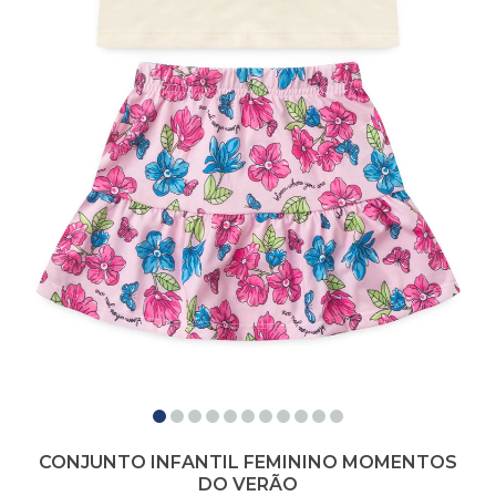
CONJUNTO INFANTIL FEMININO MOMENTOS
DO VERÃO