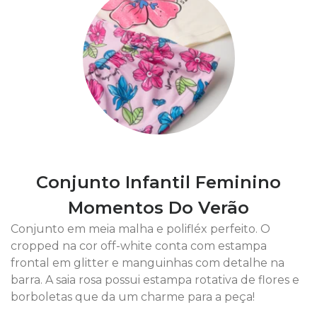
Conjunto Infantil Feminino
Momentos Do Verão
Conjunto em meia malha e polifléx perfeito. O
cropped na cor off-white conta com estampa
frontal em glitter e manguinhas com detalhe na
barra. A saia rosa possui estampa rotativa de flores e
borboletas que da um charme para a peça!