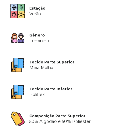
Estação
Verão
Gênero
Feminino
Tecido Parte Superior
Meia Malha
Tecido Parte Inferior
Polifléx
Composição Parte Superior
50% Algodão e 50% Poliéster