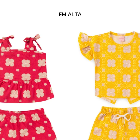
EM ALTA