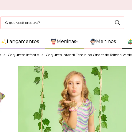
Lançamentos
Meninas
Meninos
e
Conjuntos Infantis
Conjunto Infantil Feminino Ondas de Telinha Verde