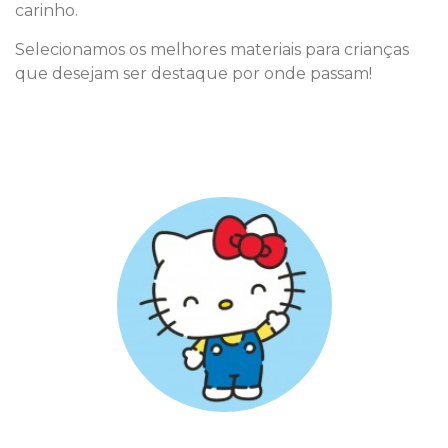
carinho.
Selecionamos os melhores materiais para crianças
que desejam ser destaque por onde passam!