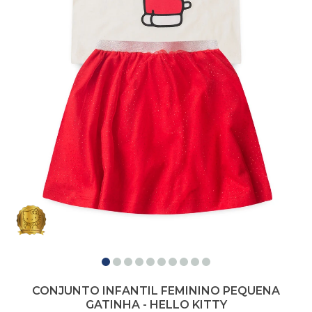
CONJUNTO INFANTIL FEMININO PEQUENA
GATINHA - HELLO KITTY