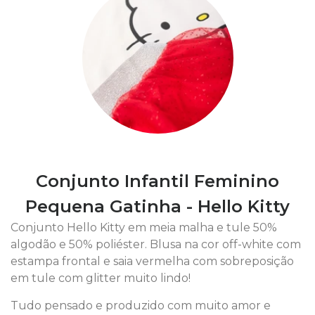
Conjunto Infantil Feminino
Pequena Gatinha - Hello Kitty
Conjunto Hello Kitty em meia malha e tule 50%
algodão e 50% poliéster. Blusa na cor off-white com
estampa frontal e saia vermelha com sobreposição
em tule com glitter muito lindo!
Tudo pensado e produzido com muito amor e