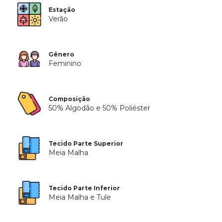
Estação
Verão
Gênero
Feminino
Composição
50% Algodão e 50% Poliéster
Tecido Parte Superior
Meia Malha
Tecido Parte Inferior
Meia Malha e Tule