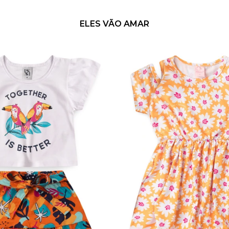
ELES VÃO AMAR