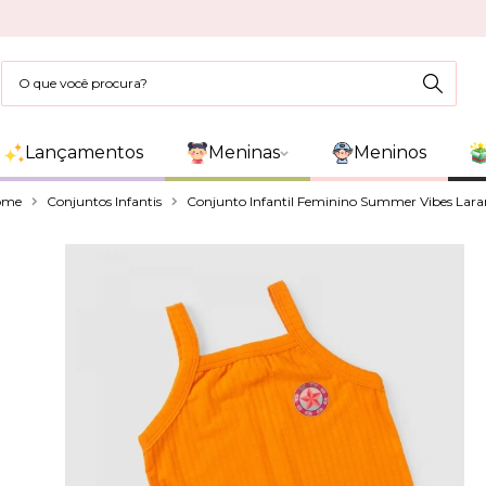
Lançamentos
Meninas
Meninos
ome
Conjuntos Infantis
Conjunto Infantil Feminino Summer Vibes Lara