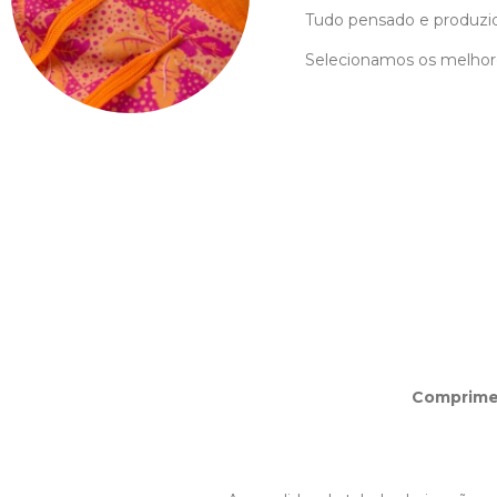
Tudo pensado e produzi
Selecionamos os melhore
Comprim