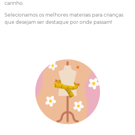
carinho.
Selecionamos os melhores materiais para crianças
que desejam ser destaque por onde passam!