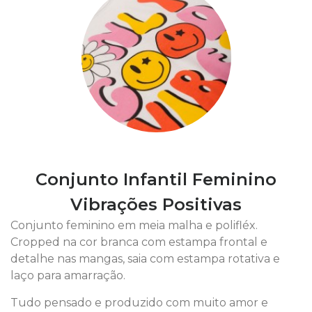
Conjunto Infantil Feminino
Vibrações Positivas
Conjunto feminino em meia malha e polifléx.
Cropped na cor branca com estampa frontal e
detalhe nas mangas, saia com estampa rotativa e
laço para amarração.
Tudo pensado e produzido com muito amor e