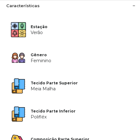
Características
Estação
Verão
Gênero
Feminino
Tecido Parte Superior
Meia Malha
Tecido Parte Inferior
Polifléx
Composição Parte Superior