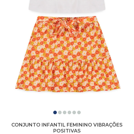
CONJUNTO INFANTIL FEMININO VIBRAÇÕES
POSITIVAS