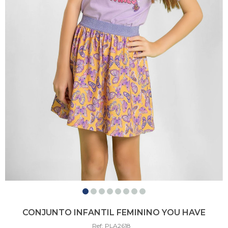
CONJUNTO INFANTIL FEMININO YOU HAVE
Ref: PLA2618