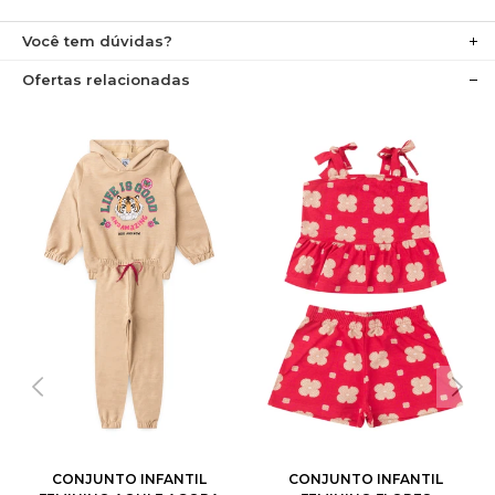
Você tem dúvidas?
Ofertas relacionadas
CONJUNTO INFANTIL
CONJUNTO INFANTIL