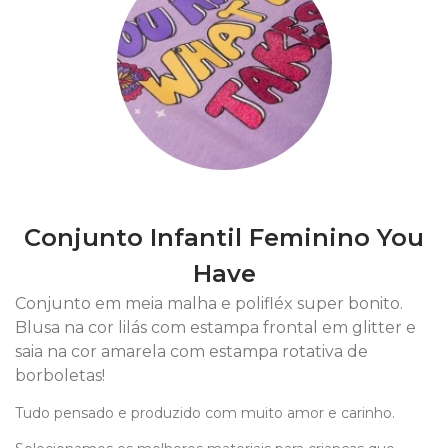
Conjunto Infantil Feminino You
Have
Conjunto em meia malha e polifléx super bonito.
Blusa na cor lilás com estampa frontal em glitter e
saia na cor amarela com estampa rotativa de
borboletas!
Tudo pensado e produzido com muito amor e carinho.