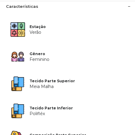
Características
Estação
Verão
Gênero
Feminino
Tecido Parte Superior
Meia Malha
Tecido Parte Inferior
Polifléx