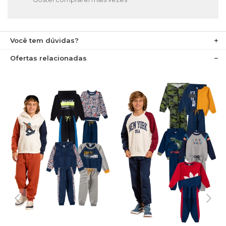
Você tem dúvidas?
Ofertas relacionadas