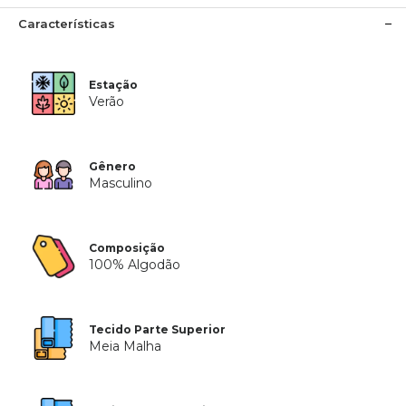
Características
Estação
Verão
Gênero
Masculino
Composição
100% Algodão
Tecido Parte Superior
Meia Malha