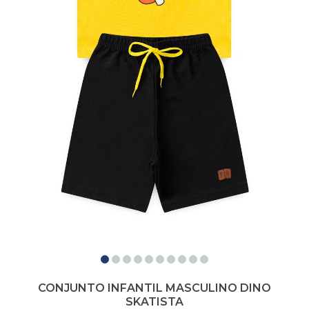
CONJUNTO INFANTIL MASCULINO DINO
SKATISTA