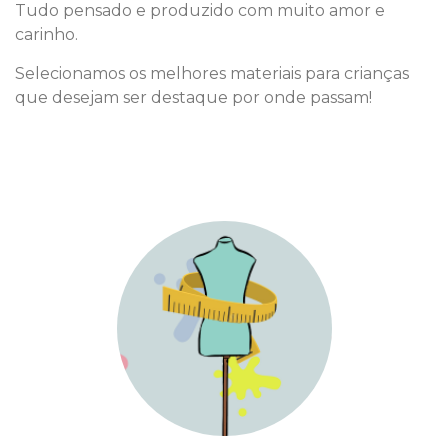
Tudo pensado e produzido com muito amor e
carinho.
Selecionamos os melhores materiais para crianças
que desejam ser destaque por onde passam!