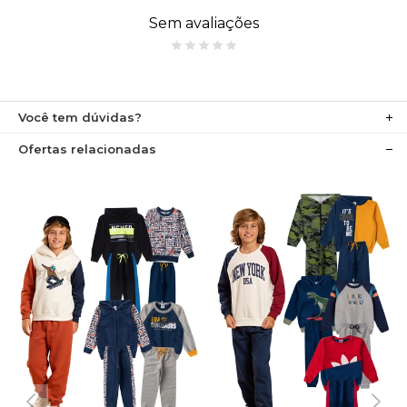
Sem avaliações
Você tem dúvidas?
Ofertas relacionadas