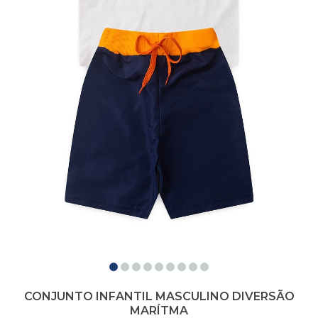
CONJUNTO INFANTIL MASCULINO DIVERSÃO
MARÍTMA