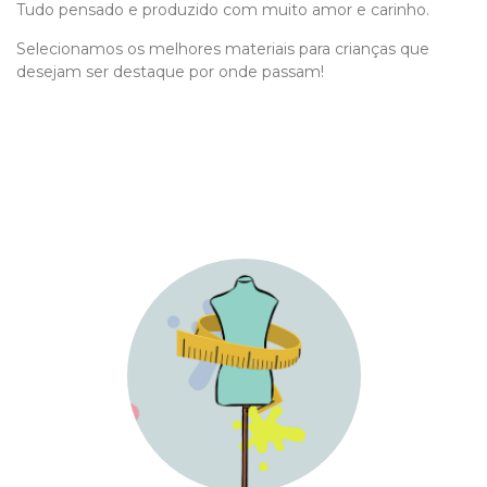
Tudo pensado e produzido com muito amor e carinho.
Selecionamos os melhores materiais para crianças que
desejam ser destaque por onde passam!