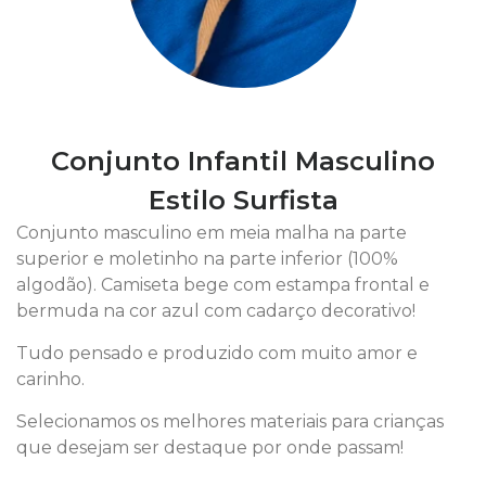
Conjunto Infantil Masculino
Estilo Surfista
Conjunto masculino em meia malha na parte
superior e moletinho na parte inferior (100%
algodão). Camiseta bege com estampa frontal e
bermuda na cor azul com cadarço decorativo!
Tudo pensado e produzido com muito amor e
carinho.
Selecionamos os melhores materiais para crianças
que desejam ser destaque por onde passam!