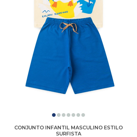
CONJUNTO INFANTIL MASCULINO ESTILO
SURFISTA