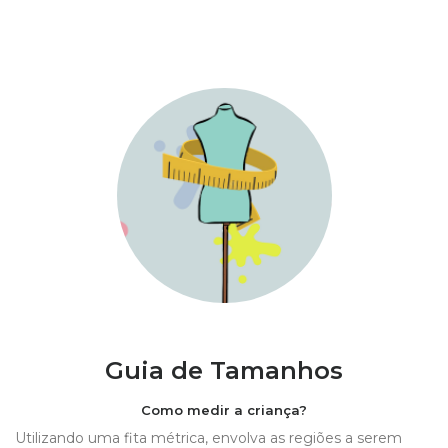
Guia de Tamanhos
Como medir a criança?
Utilizando uma fita métrica, envolva as regiões a serem