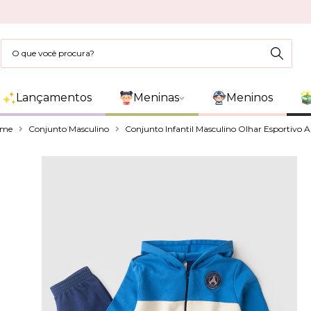
Lançamentos
Meninas
Meninos
ome
Conjunto Masculino
Conjunto Infantil Masculino Olhar Esportivo A