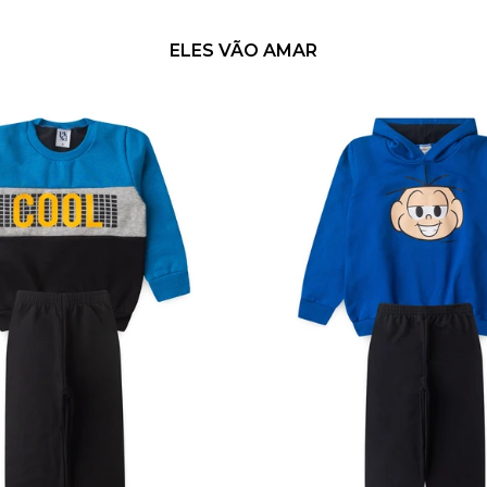
ELES VÃO AMAR