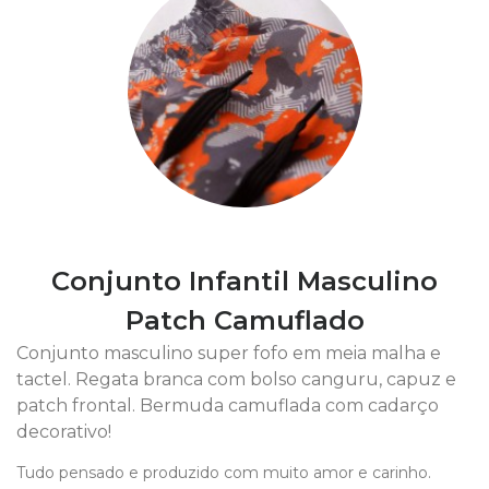
Conjunto Infantil Masculino
Patch Camuflado
Conjunto masculino super fofo em meia malha e
tactel. Regata branca com bolso canguru, capuz e
patch frontal. Bermuda camuflada com cadarço
decorativo!
Tudo pensado e produzido com muito amor e carinho.