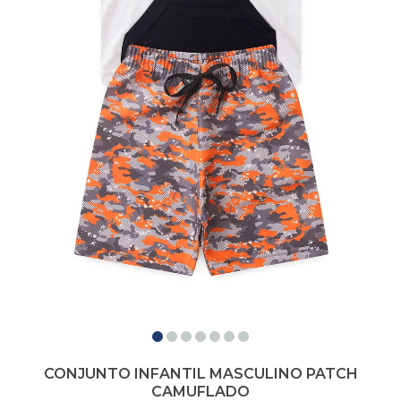
CONJUNTO INFANTIL MASCULINO PATCH
CAMUFLADO