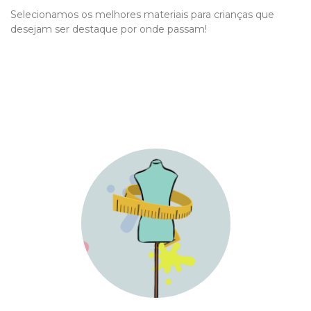
Selecionamos os melhores materiais para crianças que
desejam ser destaque por onde passam!