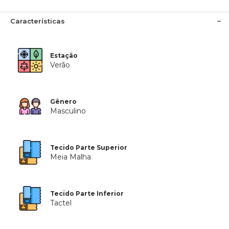
Características
Estação
Verão
Gênero
Masculino
Tecido Parte Superior
Meia Malha
Tecido Parte Inferior
Tactel