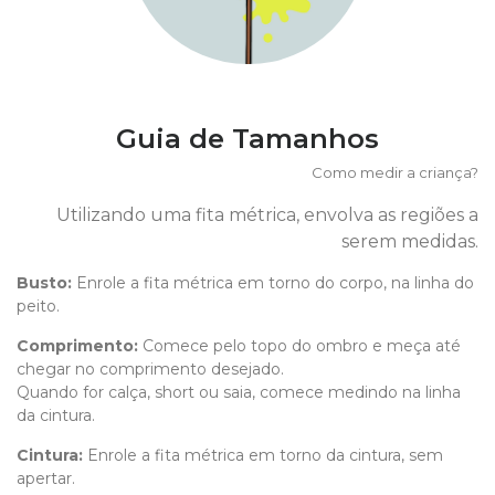
Guia de Tamanhos
Como medir a criança?
Utilizando uma fita métrica, envolva as regiões a
serem medidas.
Busto:
Enrole a fita métrica em torno do corpo, na linha do
peito.
Comprimento
:
Comece pelo topo do ombro e meça até
chegar no comprimento desejado.
Quando for calça, short ou saia, comece medindo na linha
da cintura.
Cintura:
Enrole a fita métrica em torno da cintura, sem
apertar.