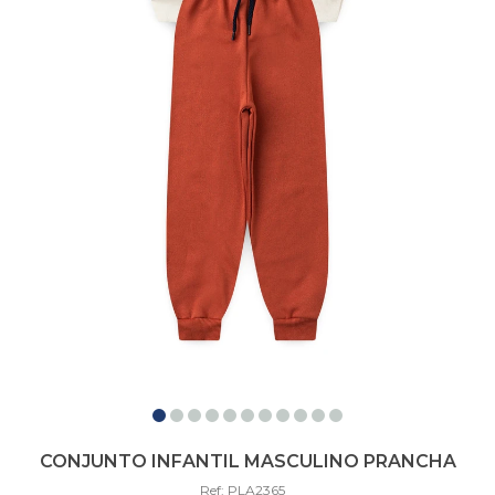
CONJUNTO INFANTIL MASCULINO PRANCHA
Ref: PLA2365