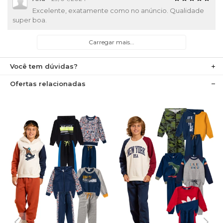
Excelente, exatamente como no anúncio. Qualidade
super boa.
Carregar mais...
Você tem dúvidas?
Ofertas relacionadas