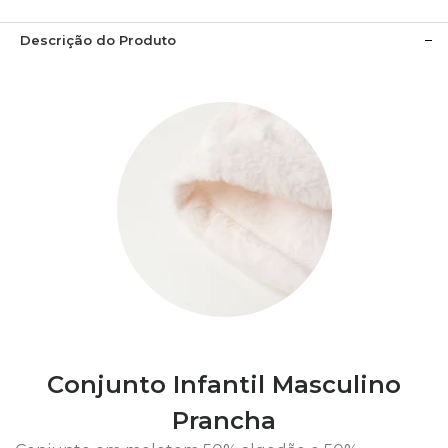
Descrição do Produto
Conjunto Infantil Masculino
Prancha