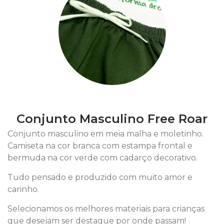
Conjunto Masculino Free Roar
Conjunto masculino em meia malha e moletinho.
Camiseta na cor branca com estampa frontal e
bermuda na cor verde com cadarço decorativo.
Tudo pensado e produzido com muito amor e
carinho.
Selecionamos os melhores materiais para crianças
que desejam ser destaque por onde passam!