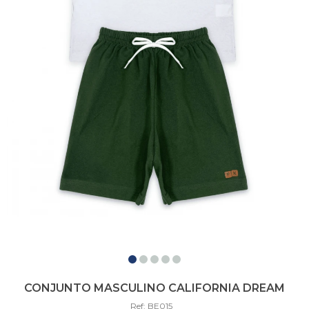
CONJUNTO MASCULINO CALIFORNIA DREAM
Ref: BE015