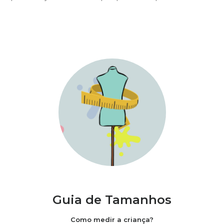
Guia de Tamanhos
Como medir a criança?