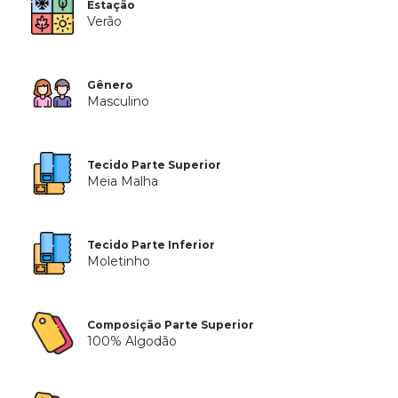
Estação
Verão
Gênero
Masculino
Tecido Parte Superior
Meia Malha
Tecido Parte Inferior
Moletinho
Composição Parte Superior
100% Algodão