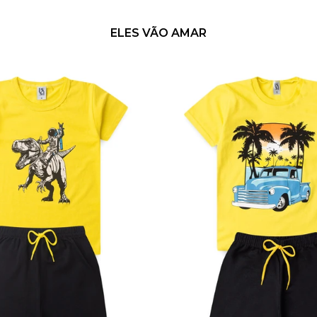
ELES VÃO AMAR