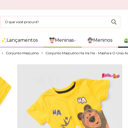
Lançamentos
Meninas
Meninos
Conjunto Masculino
Conjunto Masculino Ha Ha Ha - Masha e O Urso 