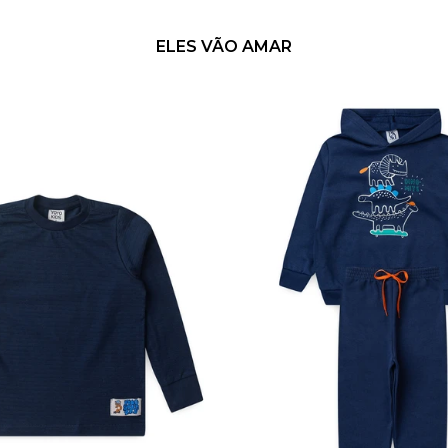
ELES VÃO AMAR