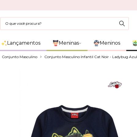
Lançamentos
Meninas
Meninos
Conjunto Masculino
Conjunto Masculino Infantil Cat Noir - Ladybug Azu