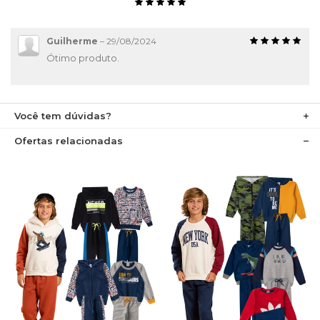
Guilherme
–
29/08/2024
Ótimo produto.
Você tem dúvidas?
Ofertas relacionadas