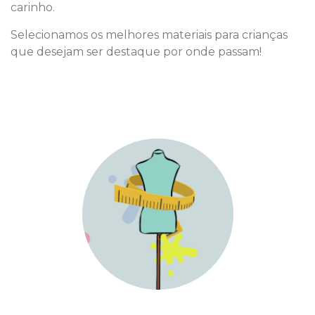
carinho.
Selecionamos os melhores materiais para crianças
que desejam ser destaque por onde passam!