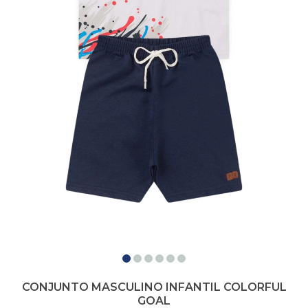
CONJUNTO MASCULINO INFANTIL COLORFUL
GOAL