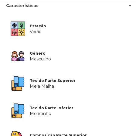
Características
Estação
Verão
Gênero
Masculino
Tecido Parte Superior
Meia Malha
Tecido Parte Inferior
Moletinho
Composição Parte Superior