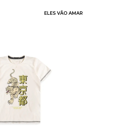
ELES VÃO AMAR