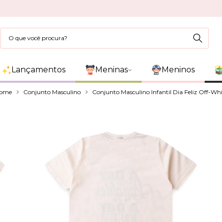
Lançamentos
Meninas
Meninos
ome
Conjunto Masculino
Conjunto Masculino Infantil Dia Feliz Off-Whi