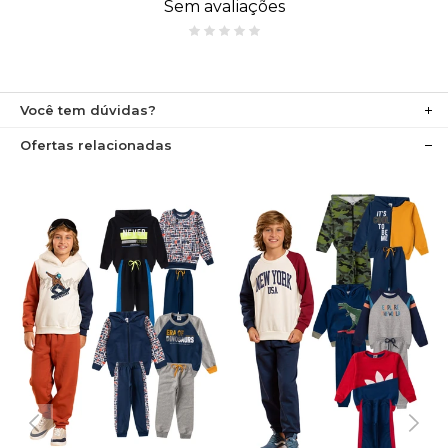
Sem avaliações
Você tem dúvidas?
Ofertas relacionadas