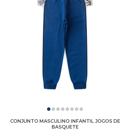
CONJUNTO MASCULINO INFANTIL JOGOS DE
BASQUETE