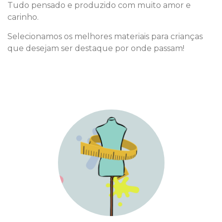
Tudo pensado e produzido com muito amor e
carinho.
Selecionamos os melhores materiais para crianças
que desejam ser destaque por onde passam!