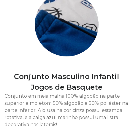
Conjunto Masculino Infantil
Jogos de Basquete
Conjunto em meia malha 100% algodão na parte
superior e moletom 50% algodão e 50% poliéster na
parte inferior. A blusa na cor cinza possui estampa
rotativa, e a calça azul marinho possui uma listra
decorativa nas laterais!