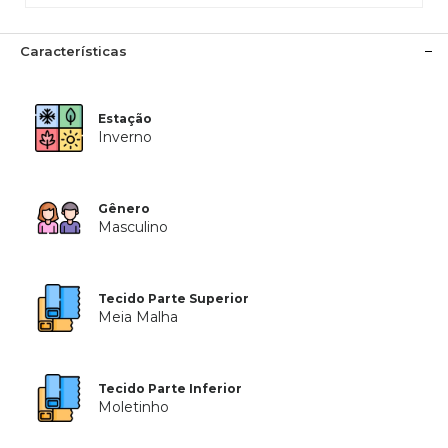
Características
Estação
Inverno
Gênero
Masculino
Tecido Parte Superior
Meia Malha
Tecido Parte Inferior
Moletinho