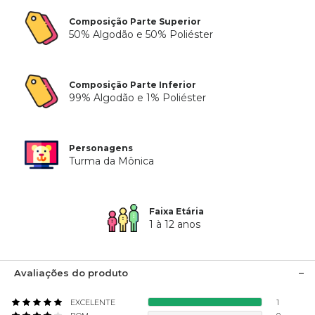
Composição Parte Superior
50% Algodão e 50% Poliéster
Composição Parte Inferior
99% Algodão e 1% Poliéster
Personagens
Turma da Mônica
Faixa Etária
1 à 12 anos
Avaliações do produto
EXCELENTE
1