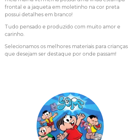
frontal e a jaqueta em moletinho na cor preta
possui detalhes em branco!
Tudo pensado e produzido com muito amor e
carinho.
Selecionamos os melhores materiais para crianças
que desejam ser destaque por onde passam!