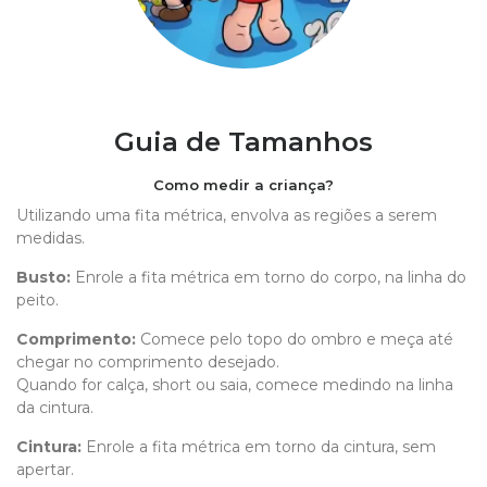
Guia de Tamanhos
Como medir a criança?
Utilizando uma fita métrica, envolva as regiões a serem
medidas.
Busto:
Enrole a fita métrica em torno do corpo, na linha do
peito.
Comprimento
:
Comece pelo topo do ombro e meça até
chegar no comprimento desejado.
Quando for calça, short ou saia, comece medindo na linha
da cintura.
Cintura:
Enrole a fita métrica em torno da cintura, sem
apertar.