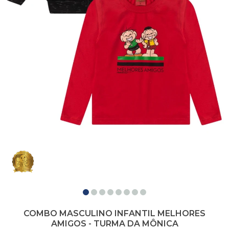
COMBO MASCULINO INFANTIL MELHORES
AMIGOS - TURMA DA MÔNICA