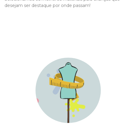
desejam ser destaque por onde passam!