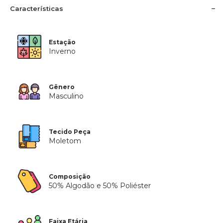
Características
Estação
Inverno
Gênero
Masculino
Tecido Peça
Moletom
Composição
50% Algodão e 50% Poliéster
Faixa Etária