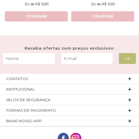
12x de R$ 15,83
12x de R$ 15,83
COMPRAR
COMPRAR
Receba ofertas com preços exclusivos:
CONTATOS
INSTITUCIONAL
SELOS DE SEGURANÇA
FORMAS DE PAGAMENTO
BAIXE NOSSO APP