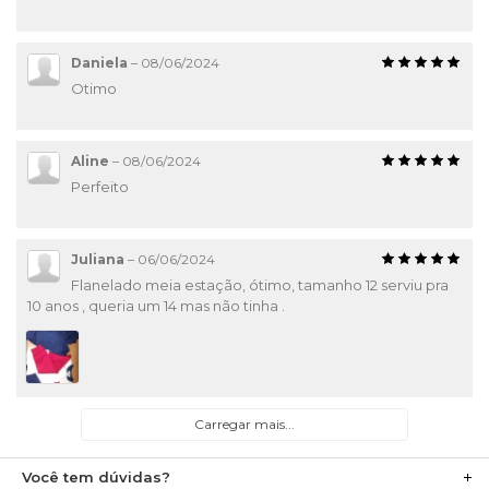
Daniela
–
08/06/2024
Otimo
Aline
–
08/06/2024
Perfeito
Juliana
–
06/06/2024
Flanelado meia estação, ótimo, tamanho 12 serviu pra
10 anos , queria um 14 mas não tinha .
Carregar mais...
Você tem dúvidas?