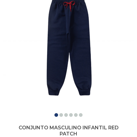
CONJUNTO MASCULINO INFANTIL RED
PATCH