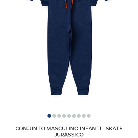
CONJUNTO MASCULINO INFANTIL SKATE
JURÁSSICO