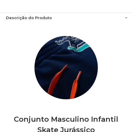
Descrição do Produto
Conjunto Masculino Infantil
Skate Jurássico