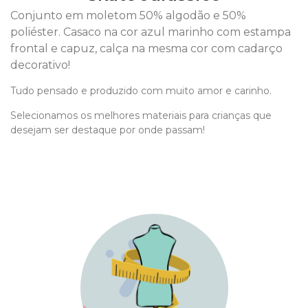
Conjunto em moletom 50% algodão e 50%
poliéster. Casaco na cor azul marinho com estampa
frontal e capuz, calça na mesma cor com cadarço
decorativo!
Tudo pensado e produzido com muito amor e carinho.
Selecionamos os melhores materiais para crianças que
desejam ser destaque por onde passam!