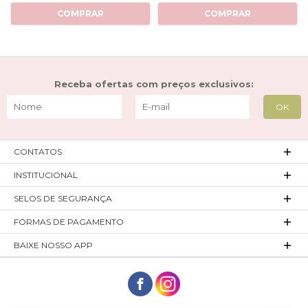
COMPRAR
COMPRAR
Receba ofertas com preços exclusivos:
CONTATOS
INSTITUCIONAL
SELOS DE SEGURANÇA
FORMAS DE PAGAMENTO
BAIXE NOSSO APP