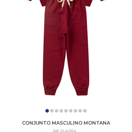
CONJUNTO MASCULINO MONTANA
Ref: PLA2394