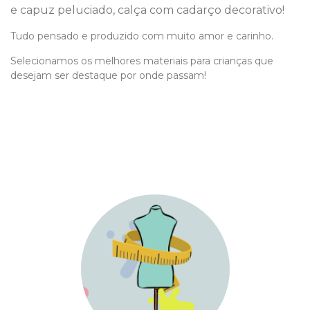
e capuz peluciado, calça com cadarço decorativo!
Tudo pensado e produzido com muito amor e carinho.
Selecionamos os melhores materiais para crianças que
desejam ser destaque por onde passam!