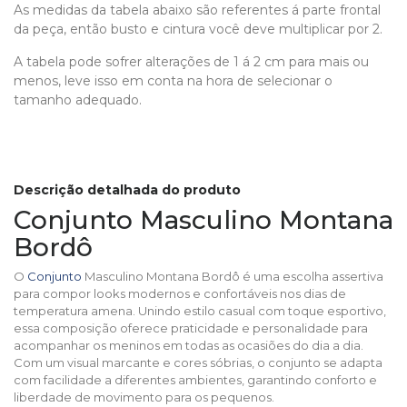
As medidas da tabela abaixo são referentes á parte frontal
da peça, então busto e cintura você deve multiplicar por 2.
A tabela pode sofrer alterações de 1 á 2 cm para mais ou
menos, leve isso em conta na hora de selecionar o
tamanho adequado.
Descrição detalhada do produto
Conjunto Masculino Montana
Bordô
O
Conjunto
Masculino Montana Bordô é uma escolha assertiva
para compor looks modernos e confortáveis nos dias de
temperatura amena. Unindo estilo casual com toque esportivo,
essa composição oferece praticidade e personalidade para
acompanhar os meninos em todas as ocasiões do dia a dia.
Com um visual marcante e cores sóbrias, o conjunto se adapta
com facilidade a diferentes ambientes, garantindo conforto e
liberdade de movimento para os pequenos.