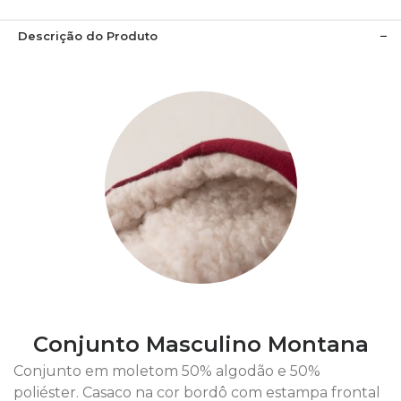
Descrição do Produto
Conjunto Masculino Montana
Conjunto em moletom 50% algodão e 50%
poliéster. Casaco na cor bordô com estampa frontal