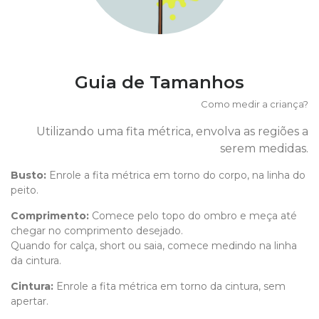
Guia de Tamanhos
Como medir a criança?
Utilizando uma fita métrica, envolva as regiões a
serem medidas.
Busto:
Enrole a fita métrica em torno do corpo, na linha do
peito.
Comprimento
:
Comece pelo topo do ombro e meça até
chegar no comprimento desejado.
Quando for calça, short ou saia, comece medindo na linha
da cintura.
Cintura:
Enrole a fita métrica em torno da cintura, sem
apertar.