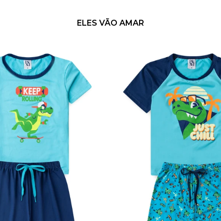
ELES VÃO AMAR