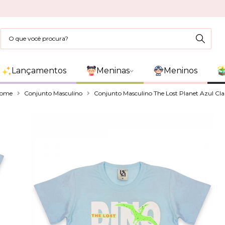
Lançamentos
Meninas
Meninos
ome
Conjunto Masculino
Conjunto Masculino The Lost Planet Azul Cla