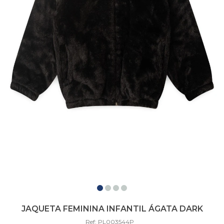
JAQUETA FEMININA INFANTIL ÁGATA DARK
Ref: PL003544P