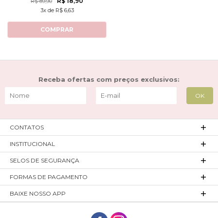
R$ 18,90
R$ 89,90
3x de R$ 6,63
COMPRAR
Receba ofertas com preços exclusivos:
CONTATOS
INSTITUCIONAL
SELOS DE SEGURANÇA
FORMAS DE PAGAMENTO
BAIXE NOSSO APP