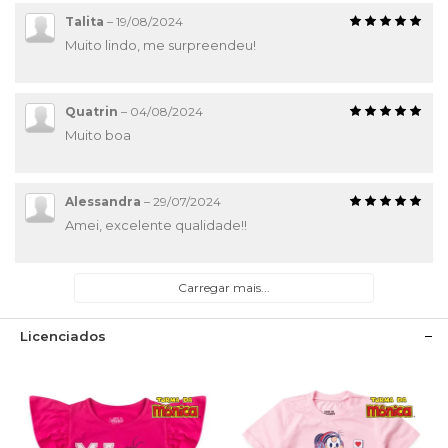
Talita
–
19/08/2024
Muito lindo, me surpreendeu!
Quatrin
–
04/08/2024
Muito boa
Alessandra
–
29/07/2024
Amei, excelente qualidade!!
Carregar mais...
Licenciados