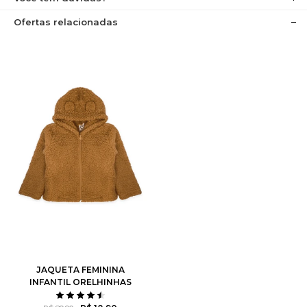
Ofertas relacionadas
JAQUETA FEMININA
INFANTIL ORELHINHAS
SHERPA