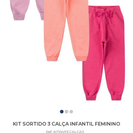
KIT SORTIDO 3 CALÇA INFANTIL FEMININO
Ref: KITINVFECALÇA3