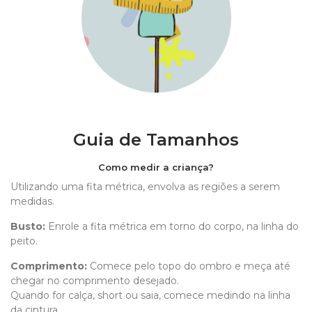
Guia de Tamanhos
Como medir a criança?
Utilizando uma fita métrica, envolva as regiões a serem
medidas.
Busto:
Enrole a fita métrica em torno do corpo, na linha do
peito.
Comprimento
:
Comece pelo topo do ombro e meça até
chegar no comprimento desejado.
Quando for calça, short ou saia, comece medindo na linha
da cintura.