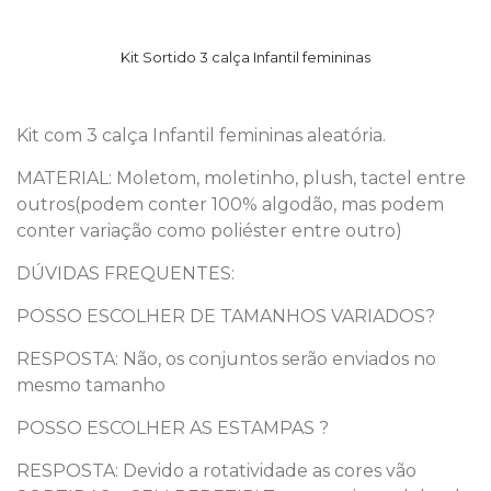
Kit Sortido 3 calça Infantil femininas
Kit com 3 calça Infantil femininas aleatória.
MATERIAL: Moletom, moletinho, plush, tactel entre
outros(podem conter 100% algodão, mas podem
conter variação como poliéster entre outro)
DÚVIDAS FREQUENTES:
POSSO ESCOLHER DE TAMANHOS VARIADOS?
RESPOSTA: Não, os conjuntos serão enviados no
mesmo tamanho
POSSO ESCOLHER AS ESTAMPAS ?
RESPOSTA: Devido a rotatividade as cores vão