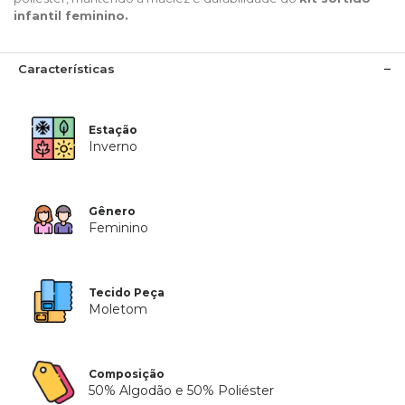
infantil feminino.
Características
Estação
Inverno
Gênero
Feminino
Tecido Peça
Moletom
Composição
50% Algodão e 50% Poliéster