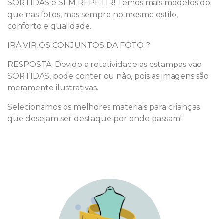
SORTIDAS e SEM REPETIR! Temos mais modelos do
que nas fotos, mas sempre no mesmo estilo,
conforto e qualidade.
IRÁ VIR OS CONJUNTOS DA FOTO ?
RESPOSTA: Devido a rotatividade as estampas vão
SORTIDAS, pode conter ou não, pois as imagens são
meramente ilustrativas.
Selecionamos os melhores materiais para crianças
que desejam ser destaque por onde passam!