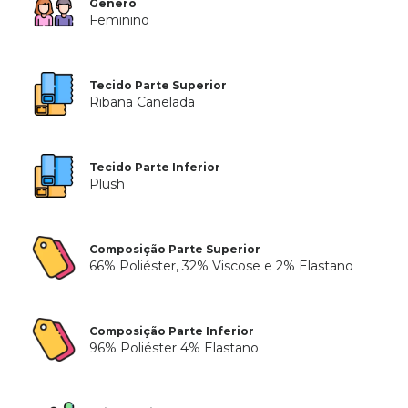
Gênero
Feminino
Tecido Parte Superior
Ribana Canelada
Tecido Parte Inferior
Plush
Composição Parte Superior
66% Poliéster, 32% Viscose e 2% Elastano
Composição Parte Inferior
96% Poliéster 4% Elastano