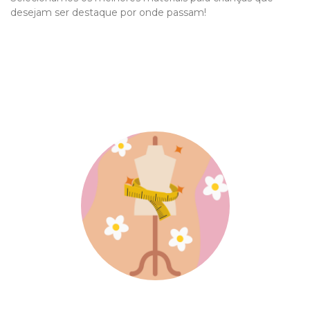
desejam ser destaque por onde passam!