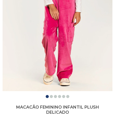
MACACÃO FEMININO INFANTIL PLUSH
DELICADO