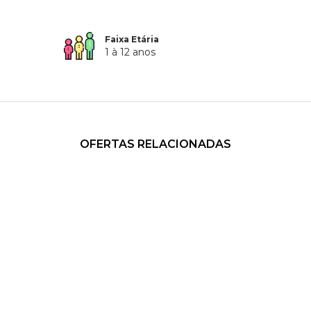
Faixa Etária
1 à 12 anos
OFERTAS RELACIONADAS