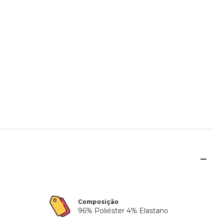
Composição
96% Poliéster 4% Elastano