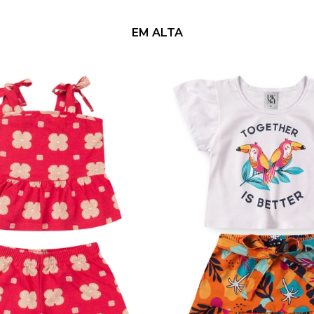
EM ALTA