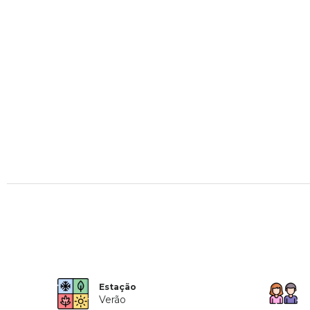
Estação
Verão