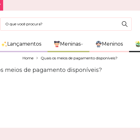
*
Lançamentos
Meninas
Meninos
Home
Quais os meios de pagamento disponíveis?
os meios de pagamento disponíveis?