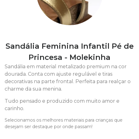
Sandália Feminina Infantil Pé de
Princesa - Molekinha
Sandália em material metalizado premium na cor
dourada. Conta com ajuste regulável e tiras
decorativas na parte frontal. Perfeita para realçar o
charme da sua menina.
Tudo pensado e produzido com muito amor e
carinho.
Selecionamos os melhores materiais para crianças que
desejam ser destaque por onde passam!