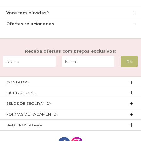
Você tem dúvidas?
Ofertas relacionadas
Receba ofertas com preços exclusivos:
CONTATOS
INSTITUCIONAL
SELOS DE SEGURANÇA
FORMAS DE PAGAMENTO
BAIXE NOSSO APP