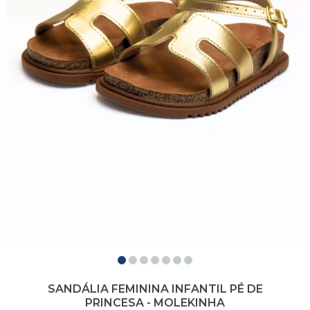
SANDÁLIA FEMININA INFANTIL PÉ DE
PRINCESA - MOLEKINHA