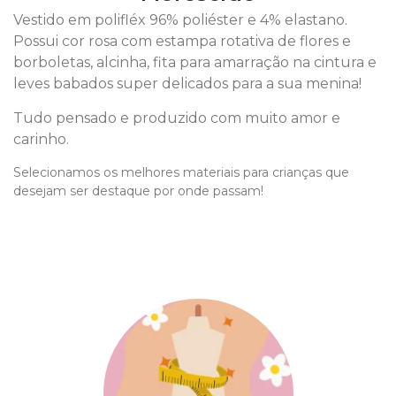
Vestido em polifléx 96% poliéster e 4% elastano.
Possui cor rosa com estampa rotativa de flores e
borboletas, alcinha, fita para amarração na cintura e
leves babados super delicados para a sua menina!
Tudo pensado e produzido com muito amor e
carinho.
Selecionamos os melhores materiais para crianças que
desejam ser destaque por onde passam!