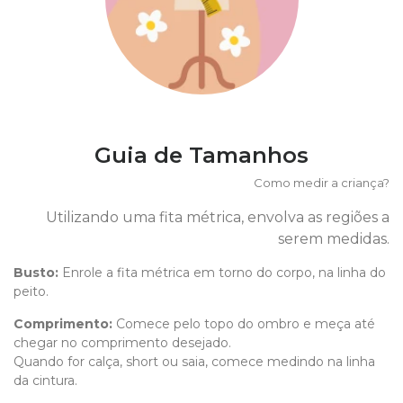
Guia de Tamanhos
Como medir a criança?
Utilizando uma fita métrica, envolva as regiões a
serem medidas.
Busto:
Enrole a fita métrica em torno do corpo, na linha do
peito.
Comprimento
:
Comece pelo topo do ombro e meça até
chegar no comprimento desejado.
Quando for calça, short ou saia, comece medindo na linha
da cintura.