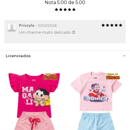
Nota 5.00 de 5.00
Priscyla
–
12/02/2026
Um charme muito delicado 😍
Licenciados