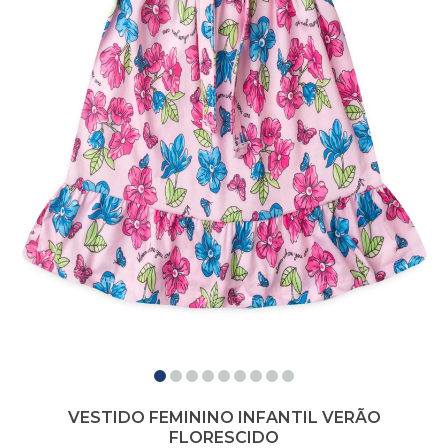
VESTIDO FEMININO INFANTIL VERÃO
FLORESCIDO