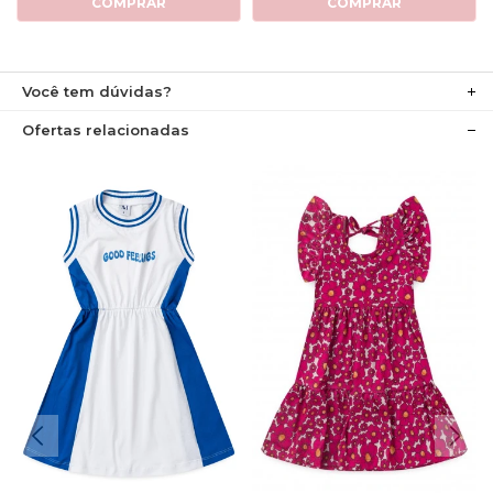
COMPRAR
COMPRAR
Você tem dúvidas?
Ofertas relacionadas