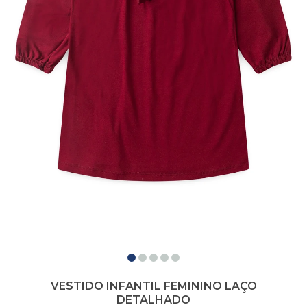
VESTIDO INFANTIL FEMININO LAÇO
DETALHADO