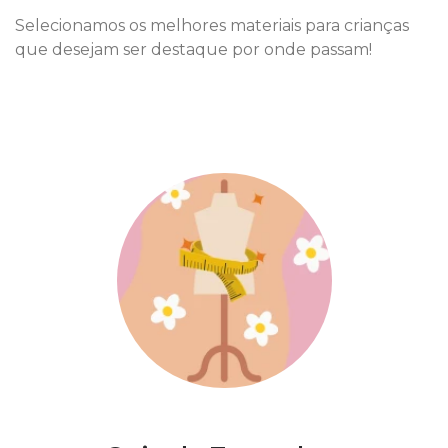
Selecionamos os melhores materiais para crianças
que desejam ser destaque por onde passam!