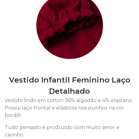
Vestido Infantil Feminino Laço
Detalhado
Vestido lindo em cotton 96% algodão e 4% elastano.
Possui laço frontal e elásticos nos punhos na cor
bordô!
Tudo pensado e produzido com muito amor e
carinho.